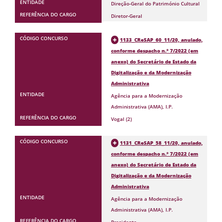
Direção-Geral do Património Cultural
Diretor-Geral
1133_CReSAP_60_11/20, anulado,
conforme despacho n.º 7/2022 (em
anexo) do Secretário de Estado da
Digitalização e da Modernização
Administrativa
Agência para a Modernização
Administrativa (AMA), I.P.
Vogal (2)
1131_CReSAP_58_11/20, anulado,
conforme despacho n.º 7/2022 (em
anexo) do Secretário de Estado da
Digitalização e da Modernização
Administrativa
Agência para a Modernização
Administrativa (AMA), I.P.