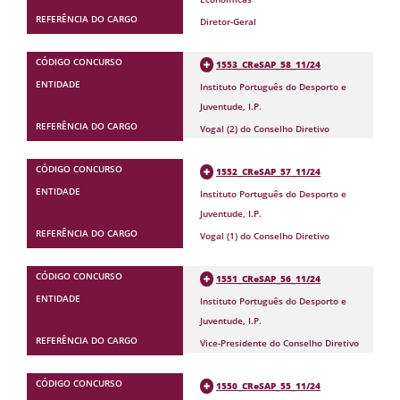
Diretor-Geral
1553_CReSAP_58_11/24
Instituto Português do Desporto e
Juventude, I.P.
Vogal (2) do Conselho Diretivo
1552_CReSAP_57_11/24
Instituto Português do Desporto e
Juventude, I.P.
Vogal (1) do Conselho Diretivo
1551_CReSAP_56_11/24
Instituto Português do Desporto e
Juventude, I.P.
Vice-Presidente do Conselho Diretivo
1550_CReSAP_55_11/24