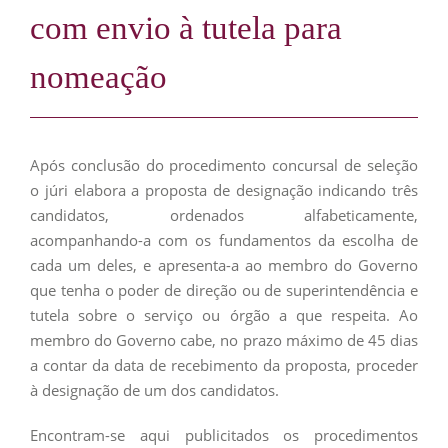
com envio à tutela para
nomeação
Após conclusão do procedimento concursal de seleção
o júri elabora a proposta de designação indicando três
candidatos, ordenados alfabeticamente,
acompanhando-a com os fundamentos da escolha de
cada um deles, e apresenta-a ao membro do Governo
que tenha o poder de direção ou de superintendência e
tutela sobre o serviço ou órgão a que respeita. Ao
membro do Governo cabe, no prazo máximo de 45 dias
a contar da data de recebimento da proposta, proceder
à designação de um dos candidatos.
Encontram-se aqui publicitados os procedimentos