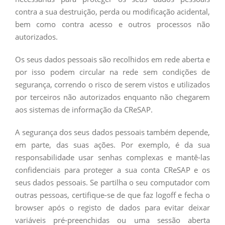
contra a sua destruição, perda ou modificação acidental,
bem como contra acesso e outros processos não
autorizados.
Os seus dados pessoais são recolhidos em rede aberta e
por isso podem circular na rede sem condições de
segurança, correndo o risco de serem vistos e utilizados
por terceiros não autorizados enquanto não chegarem
aos sistemas de informação da CReSAP.
A segurança dos seus dados pessoais também depende,
em parte, das suas ações. Por exemplo, é da sua
responsabilidade usar senhas complexas e mantê-las
confidenciais para proteger a sua conta CReSAP e os
seus dados pessoais. Se partilha o seu computador com
outras pessoas, certifique-se de que faz logoff e fecha o
browser após o registo de dados para evitar deixar
variáveis pré-preenchidas ou uma sessão aberta