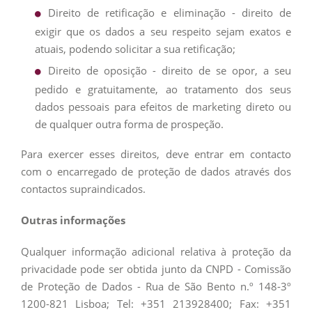
Direito de retificação e eliminação - direito de
exigir que os dados a seu respeito sejam exatos e
atuais, podendo solicitar a sua retificação;
Direito de oposição - direito de se opor, a seu
pedido e gratuitamente, ao tratamento dos seus
dados pessoais para efeitos de marketing direto ou
de qualquer outra forma de prospeção.
Para exercer esses direitos, deve entrar em contacto
com o encarregado de proteção de dados através dos
contactos supraindicados.
Outras informações
Qualquer informação adicional relativa à proteção da
privacidade pode ser obtida junto da CNPD - Comissão
de Proteção de Dados - Rua de São Bento n.º 148-3º
1200-821 Lisboa; Tel: +351 213928400; Fax: +351