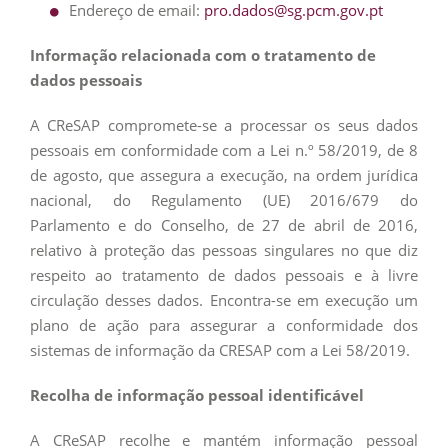
Endereço de email:
pro.dados@sg.pcm.gov.pt
Informação relacionada com o tratamento de
dados pessoais
A CReSAP compromete-se a processar os seus dados
pessoais em conformidade com a Lei n.º 58/2019, de 8
de agosto, que assegura a execução, na ordem jurídica
nacional, do Regulamento (UE) 2016/679 do
Parlamento e do Conselho, de 27 de abril de 2016,
relativo à proteção das pessoas singulares no que diz
respeito ao tratamento de dados pessoais e à livre
circulação desses dados. Encontra-se em execução um
plano de ação para assegurar a conformidade dos
sistemas de informação da CRESAP com a Lei 58/2019.
Recolha de informação pessoal identificável
A CReSAP recolhe e mantém informação pessoal