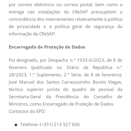
por correio eletrónico ou correio postal, bem como a
entrega nas instalações da CReSAP pressupõem a
concordância dos intervenientes relativamente à política
de privacidade e à política geral de segurança da
informação da CReSAP.
Encarregado de Proteção de Dados
Foi designado, por Despacho n.º 1933-A/2023, de 8 de
fevereiro (publicado no Diário da República n.º
28/2023, 1.º Suplemento, 2.ª Série, de 8 de fevereiro),
José Manuel dos Santos Carrascozinho Bonito Viegas,
técnico superior jurista do quadro de pessoal da
Secretaria-Geral da Presidência do Conselho de
Ministros, como Encarregado de Proteção de Dados.
Contactos do EPD:
Telefone: (+351) 213 927 600