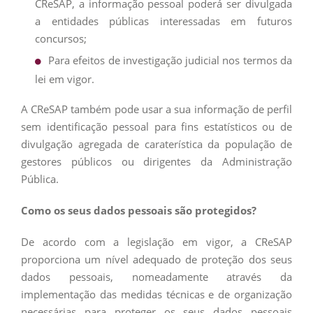
CReSAP, a informação pessoal poderá ser divulgada
a entidades públicas interessadas em futuros
concursos;
Para efeitos de investigação judicial nos termos da
lei em vigor.
A CReSAP também pode usar a sua informação de perfil
sem identificação pessoal para fins estatísticos ou de
divulgação agregada de caraterística da população de
gestores públicos ou dirigentes da Administração
Pública.
Como os seus dados pessoais são protegidos?
De acordo com a legislação em vigor, a CReSAP
proporciona um nível adequado de proteção dos seus
dados pessoais, nomeadamente através da
implementação das medidas técnicas e de organização
necessárias para proteger os seus dados pessoais