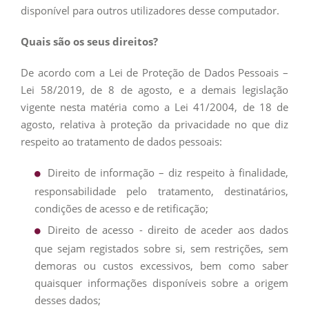
disponível para outros utilizadores desse computador.
Quais são os seus direitos?
De acordo com a Lei de Proteção de Dados Pessoais –
Lei 58/2019, de 8 de agosto, e a demais legislação
vigente nesta matéria como a Lei 41/2004, de 18 de
agosto, relativa à proteção da privacidade no que diz
respeito ao tratamento de dados pessoais:
Direito de informação – diz respeito à finalidade,
responsabilidade pelo tratamento, destinatários,
condições de acesso e de retificação;
Direito de acesso - direito de aceder aos dados
que sejam registados sobre si, sem restrições, sem
demoras ou custos excessivos, bem como saber
quaisquer informações disponíveis sobre a origem
desses dados;