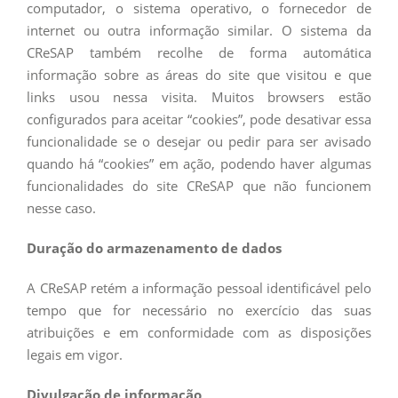
computador, o sistema operativo, o fornecedor de
internet ou outra informação similar. O sistema da
CReSAP também recolhe de forma automática
informação sobre as áreas do site que visitou e que
links usou nessa visita. Muitos browsers estão
configurados para aceitar “cookies”, pode desativar essa
funcionalidade se o desejar ou pedir para ser avisado
quando há “cookies” em ação, podendo haver algumas
funcionalidades do site CReSAP que não funcionem
nesse caso.
Duração do armazenamento de dados
A CReSAP retém a informação pessoal identificável pelo
tempo que for necessário no exercício das suas
atribuições e em conformidade com as disposições
legais em vigor.
Divulgação de informação