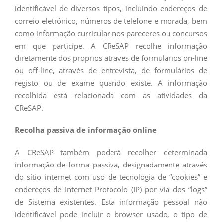
identificável de diversos tipos, incluindo endereços de
correio eletrónico, números de telefone e morada, bem
como informação curricular nos pareceres ou concursos
em que participe. A CReSAP recolhe informação
diretamente dos próprios através de formulários on-line
ou off-line, através de entrevista, de formulários de
registo ou de exame quando existe. A informação
recolhida está relacionada com as atividades da
CReSAP.
Recolha passiva de informação online
A CReSAP também poderá recolher determinada
informação de forma passiva, designadamente através
do sítio internet com uso de tecnologia de “cookies” e
endereços de Internet Protocolo (IP) por via dos “logs”
de Sistema existentes. Esta informação pessoal não
identificável pode incluir o browser usado, o tipo de