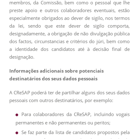
membros, da Comissão, bem como o pessoal que lhe
preste apoio e outros colaboradores eventuais, estão
especialmente obrigados ao dever de sigilo, nos termos
da lei, sendo que este dever de sigilo comporta,
designadamente, a obrigação de não divulgação pública
dos factos, circunstancias e critérios do júri, bem como
a identidade dos candidatos até à decisão final de
designação.
Informações adicionais sobre potenciais
destinatários dos seus dados pessoais
A CReSAP poderá ter de partilhar alguns dos seus dados
pessoais com outros destinatários, por exemplo:
Para colaboradores da CReSAP, incluindo vogais
permanentes e não permanentes ou peritos;
Se faz parte da lista de candidatos propostos pela