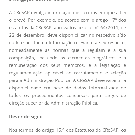
A CReSAP divulga informação nos termos em que a Lei
o prevê. Por exemplo, de acordo com o artigo 17º dos
estatutos da CReSAP, aprovados pela Lei nº 64/2011, de
22 de dezembro, deve disponibilizar no respetivo sítio
na Internet toda a informação relevante a seu respeito,
nomeadamente as normas que a regulam e a sua
composição, incluindo os elementos biográficos e a
remuneração dos seus membros, e a legislação e
regulamentação aplicável ao recrutamento e seleção
para a Administração Pública. A CReSAP deve garantir a
disponibilidade em base de dados informatizada de
todos os procedimentos concursais para cargos de
direção superior da Administração Pública.
Dever de sigilo
Nos termos do artigo 15.º dos Estatutos da CReSAP, os