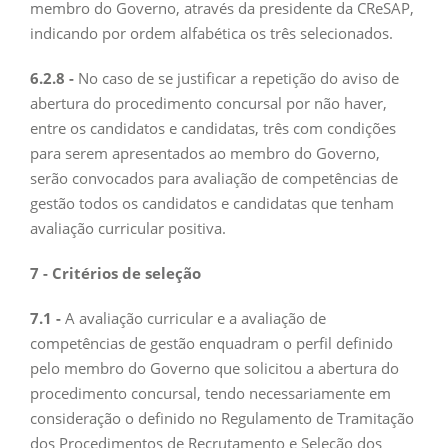
membro do Governo, através da presidente da CReSAP,
indicando por ordem alfabética os três selecionados.
6.2.8 -
No caso de se justificar a repetição do aviso de
abertura do procedimento concursal por não haver,
entre os candidatos e candidatas, três com condições
para serem apresentados ao membro do Governo,
serão convocados para avaliação de competências de
gestão todos os candidatos e candidatas que tenham
avaliação curricular positiva.
7 - Critérios de seleção
7.1 -
A avaliação curricular e a avaliação de
competências de gestão enquadram o perfil definido
pelo membro do Governo que solicitou a abertura do
procedimento concursal, tendo necessariamente em
consideração o definido no Regulamento de Tramitação
dos Procedimentos de Recrutamento e Seleção dos