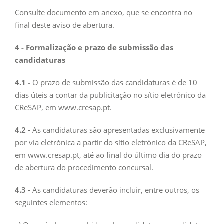
Consulte documento em anexo, que se encontra no
final deste aviso de abertura.
4 - Formalização e prazo de submissão das
candidaturas
4.1 -
O prazo de submissão das candidaturas é de 10
dias úteis a contar da publicitação no sítio eletrónico da
CReSAP, em www.cresap.pt.
4.2 -
As candidaturas são apresentadas exclusivamente
por via eletrónica a partir do sítio eletrónico da CReSAP,
em www.cresap.pt, até ao final do último dia do prazo
de abertura do procedimento concursal.
4.3 -
As candidaturas deverão incluir, entre outros, os
seguintes elementos: