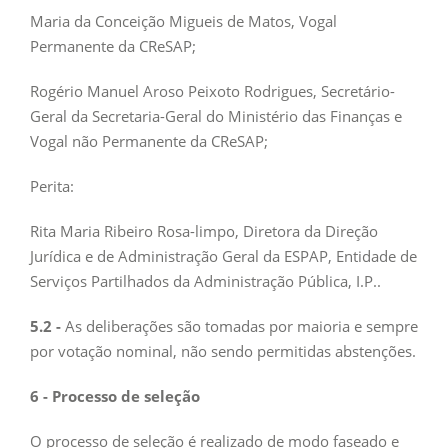
Maria da Conceição Migueis de Matos, Vogal
Permanente da CReSAP;
Rogério Manuel Aroso Peixoto Rodrigues, Secretário-
Geral da Secretaria-Geral do Ministério das Finanças e
Vogal não Permanente da CReSAP;
Perita:
Rita Maria Ribeiro Rosa-limpo, Diretora da Direção
Jurídica e de Administração Geral da ESPAP, Entidade de
Serviços Partilhados da Administração Pública, I.P..
5.2 -
As deliberações são tomadas por maioria e sempre
por votação nominal, não sendo permitidas abstenções.
6 - Processo de seleção
O processo de seleção é realizado de modo faseado e