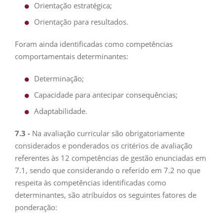
Orientação estratégica;
Orientação para resultados.
Foram ainda identificadas como competências
comportamentais determinantes:
Determinação;
Capacidade para antecipar consequências;
Adaptabilidade.
7.3 -
Na avaliação curricular são obrigatoriamente
considerados e ponderados os critérios de avaliação
referentes às 12 competências de gestão enunciadas em
7.1, sendo que considerando o referido em 7.2 no que
respeita às competências identificadas como
determinantes, são atribuídos os seguintes fatores de
ponderação: