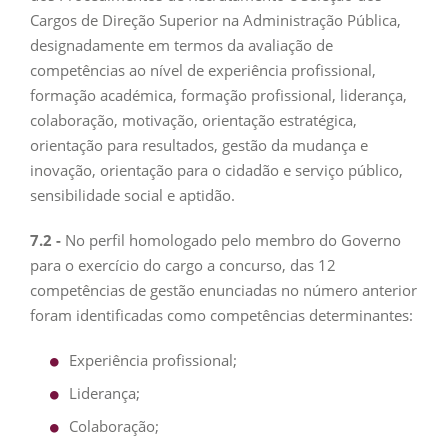
Cargos de Direção Superior na Administração Pública,
designadamente em termos da avaliação de
competências ao nível de experiência profissional,
formação académica, formação profissional, liderança,
colaboração, motivação, orientação estratégica,
orientação para resultados, gestão da mudança e
inovação, orientação para o cidadão e serviço público,
sensibilidade social e aptidão.
7.2 -
No perfil homologado pelo membro do Governo
para o exercício do cargo a concurso, das 12
competências de gestão enunciadas no número anterior
foram identificadas como competências determinantes:
Experiência profissional;
Liderança;
Colaboração;