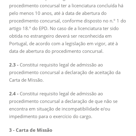
procedimento concursal ter a licenciatura concluída há
pelo menos 10 anos, até à data de abertura do
procedimento concursal, conforme disposto no n.º 1 do
artigo 18.º do EPD. No caso de a licenciatura ter sido
obtida no estrangeiro deverá ser reconhecida em
Portugal, de acordo com a legislação em vigor, até à
data de abertura do procedimento concursal.
2.3 -
Constitui requisito legal de admissão ao
procedimento concursal a declaração de aceitação da
Carta de Missão.
2.4 -
Constitui requisito legal de admissão ao
procedimento concursal a declaração de que não se
encontra em situação de incompatibilidade e/ou
impedimento para o exercício do cargo.
3 - Carta de Missão