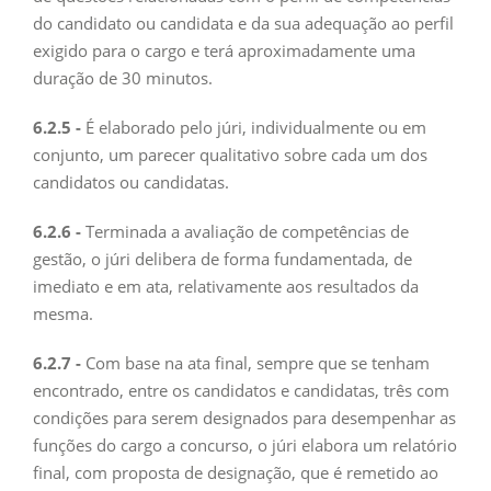
do candidato ou candidata e da sua adequação ao perfil
exigido para o cargo e terá aproximadamente uma
duração de 30 minutos.
6.2.5 -
É elaborado pelo júri, individualmente ou em
conjunto, um parecer qualitativo sobre cada um dos
candidatos ou candidatas.
6.2.6 -
Terminada a avaliação de competências de
gestão, o júri delibera de forma fundamentada, de
imediato e em ata, relativamente aos resultados da
mesma.
6.2.7 -
Com base na ata final, sempre que se tenham
encontrado, entre os candidatos e candidatas, três com
condições para serem designados para desempenhar as
funções do cargo a concurso, o júri elabora um relatório
final, com proposta de designação, que é remetido ao