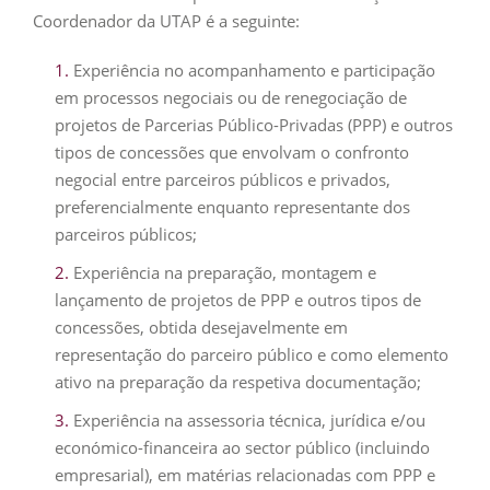
Coordenador da UTAP é a seguinte:
Experiência no acompanhamento e participação
em processos negociais ou de renegociação de
projetos de Parcerias Público-Privadas (PPP) e outros
tipos de concessões que envolvam o confronto
negocial entre parceiros públicos e privados,
preferencialmente enquanto representante dos
parceiros públicos;
Experiência na preparação, montagem e
lançamento de projetos de PPP e outros tipos de
concessões, obtida desejavelmente em
representação do parceiro público e como elemento
ativo na preparação da respetiva documentação;
Experiência na assessoria técnica, jurídica e/ou
económico-financeira ao sector público (incluindo
empresarial), em matérias relacionadas com PPP e