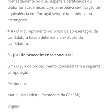
nomeadamente no que respeita a certificados ou
diplomas académicos, com a respetiva certificação de
equivalência em Portugal sempre que obtidos no
estrangeiro.
4.4 -
O incumprimento do prazo de apresentação da
candidatura fixado determina a exclusão da
candidatura.
5 - Júri do procedimento concursal
5.1 -
O júri do procedimento concursal tem a seguinte
composição:
Presidente:
Maria Júlia Ladeira, Presidente da CReSAP;
Vogais: