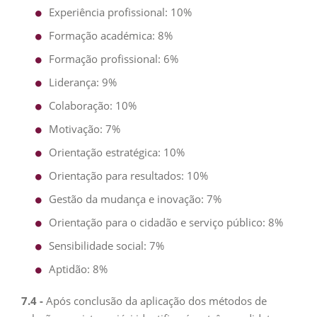
Experiência profissional: 10%
Formação académica: 8%
Formação profissional: 6%
Liderança: 9%
Colaboração: 10%
Motivação: 7%
Orientação estratégica: 10%
Orientação para resultados: 10%
Gestão da mudança e inovação: 7%
Orientação para o cidadão e serviço público: 8%
Sensibilidade social: 7%
Aptidão: 8%
7.4 -
Após conclusão da aplicação dos métodos de