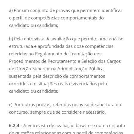
a) Por um conjunto de provas que permitem identificar
o perfil de competências comportamentais do
candidato ou candidata;
b) Pela entrevista de avaliação que permite uma análise
estruturada e aprofundada das doze competências
referidas no Regulamento de Tramitação dos
Procedimentos de Recrutamento e Seleção dos Cargos
de Direção Superior na Administração Pública,
sustentada pela descrição de comportamentos
ocorridos em situações reais e vivenciados pelo
candidato ou candidata;
c) Por outras provas, referidas no aviso de abertura do
concurso, sempre que se considere necessário.
6.2.4 -
A entrevista de avaliação baseia-se num conjunto
de questões relacionadas com o perfil de competências