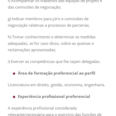
f) Acompanhar os trabalhos das equipas de projeto e
das comissões de negociação;
g) Indicar membros para júris e comissões de
negociação relativas a processos de parcerias;
h) Tomar conhecimento e determinar as medidas
adequadas, se for caso disso, sobre as queixas e
reclamações apresentadas;
i) Exercer as competências que lhe sejam delegadas.
Área de formação preferencial ao perfil
Licenciatura em direito, gestão, economia, engenharia.
Experiência profissional preferencial
A experiência profissional considerada
relevante/necessária para o exercício das funções de