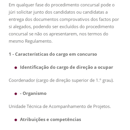
Em qualquer fase do procedimento concursal pode o
júri solicitar junto dos candidatos ou candidatas a
entrega dos documentos comprovativos dos factos por
si alegados, podendo ser excluídos do procedimento
concursal se não os apresentarem, nos termos do
mesmo Regulamento.
1 - Características do cargo em concurso
Identificação do cargo de direção a ocupar
Coordenador (cargo de direção superior de 1.º grau).
- Organismo
Unidade Técnica de Acompanhamento de Projetos.
Atribuições e competências