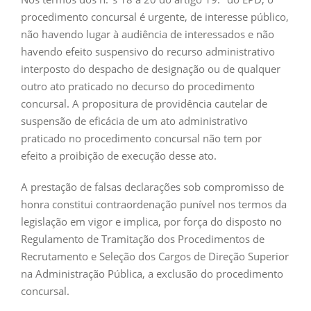
procedimento concursal é urgente, de interesse público,
não havendo lugar à audiência de interessados e não
havendo efeito suspensivo do recurso administrativo
interposto do despacho de designação ou de qualquer
outro ato praticado no decurso do procedimento
concursal. A propositura de providência cautelar de
suspensão de eficácia de um ato administrativo
praticado no procedimento concursal não tem por
efeito a proibição de execução desse ato.
A prestação de falsas declarações sob compromisso de
honra constitui contraordenação punível nos termos da
legislação em vigor e implica, por força do disposto no
Regulamento de Tramitação dos Procedimentos de
Recrutamento e Seleção dos Cargos de Direção Superior
na Administração Pública, a exclusão do procedimento
concursal.