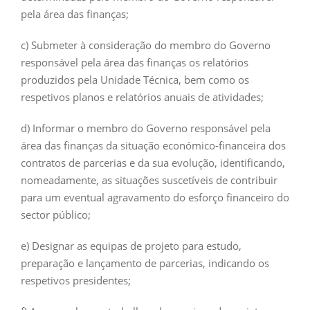
pela área das finanças;
c) Submeter à consideração do membro do Governo
responsável pela área das finanças os relatórios
produzidos pela Unidade Técnica, bem como os
respetivos planos e relatórios anuais de atividades;
d) Informar o membro do Governo responsável pela
área das finanças da situação económico-financeira dos
contratos de parcerias e da sua evolução, identificando,
nomeadamente, as situações suscetíveis de contribuir
para um eventual agravamento do esforço financeiro do
sector público;
e) Designar as equipas de projeto para estudo,
preparação e lançamento de parcerias, indicando os
respetivos presidentes;