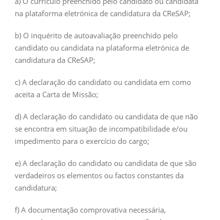
a) O currículo preenchido pelo candidato ou candidata
na plataforma eletrónica de candidatura da CReSAP;
b) O inquérito de autoavaliação preenchido pelo
candidato ou candidata na plataforma eletrónica de
candidatura da CReSAP;
c) A declaração do candidato ou candidata em como
aceita a Carta de Missão;
d) A declaração do candidato ou candidata de que não
se encontra em situação de incompatibilidade e/ou
impedimento para o exercício do cargo;
e) A declaração do candidato ou candidata de que são
verdadeiros os elementos ou factos constantes da
candidatura;
f) A documentação comprovativa necessária,