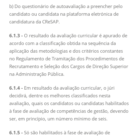
b) Do questionário de autoavaliação a preencher pelo
candidato ou candidata na plataforma eletrónica de
candidatura da CReSAP.
6.1.3 -
O resultado da avaliação curricular é apurado de
acordo com a classificação obtida na sequência da
aplicação das metodologias e dos critérios constantes
no Regulamento de Tramitação dos Procedimentos de
Recrutamento e Seleção dos Cargos de Direção Superior
na Administração Pública.
6.1.4 -
Em resultado da avaliação curricular, o júri
decidirá, dentre os melhores classificados nesta
avaliação, quais os candidatos ou candidatas habilitados
à fase de avaliação de competências de gestão, devendo
ser, em princípio, um número mínimo de seis.
6.1.5 -
Só são habilitados à fase de avaliação de