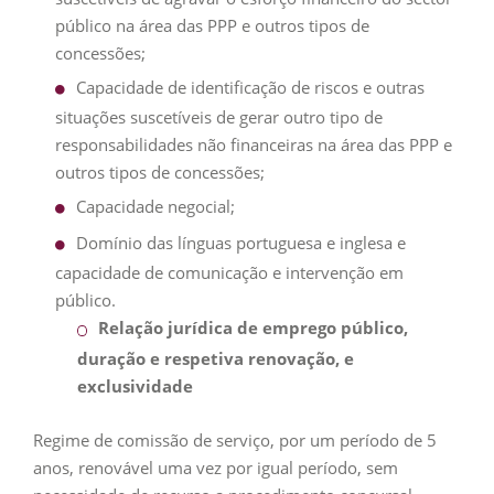
público na área das PPP e outros tipos de
concessões;
Capacidade de identificação de riscos e outras
situações suscetíveis de gerar outro tipo de
responsabilidades não financeiras na área das PPP e
outros tipos de concessões;
Capacidade negocial;
Domínio das línguas portuguesa e inglesa e
capacidade de comunicação e intervenção em
público.
Relação jurídica de emprego público,
duração e respetiva renovação, e
exclusividade
Regime de comissão de serviço, por um período de 5
anos, renovável uma vez por igual período, sem