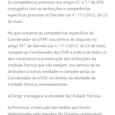
As competências previstas nos artigos 6.º e 7.º do EPD,
conjugados com as atribuições e competências
específicas previstas no Decreto-Lei n.º 111/2012, de 23
de maio.
No que concerne às competências específicas do
Coordenador da UTAP, nos termos do disposto no
artigo 39.º do Decreto-Lei n.º 111/2012, de 23 de maio,
compete ao Coordenador da UTAP a prática de todos os
atos necessários à prossecução das atribuições da
Unidade Técnica que não estejam, nos termos da lei,
atribuídos a outras entidades e compete ainda ao
Coordenador da UTAP, no âmbito da atividade da
Unidade Técnica, nomeadamente:
a) Dirigir e assegurar a atividade da Unidade Técnica;
b) Promover a execução das tarefas que forem
determinadas pelo membro do Governo responsável