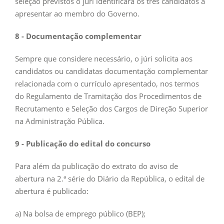
seleção previstos o júri identificará os três candidatos a
apresentar ao membro do Governo.
8 - Documentação complementar
Sempre que considere necessário, o júri solicita aos
candidatos ou candidatas documentação complementar
relacionada com o currículo apresentado, nos termos
do Regulamento de Tramitação dos Procedimentos de
Recrutamento e Seleção dos Cargos de Direção Superior
na Administração Pública.
9 - Publicação do edital do concurso
Para além da publicação do extrato do aviso de
abertura na 2.ª série do Diário da República, o edital de
abertura é publicado:
a) Na bolsa de emprego público (BEP);