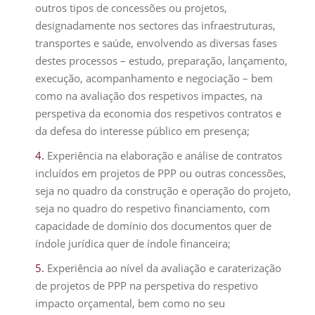
outros tipos de concessões ou projetos,
designadamente nos sectores das infraestruturas,
transportes e saúde, envolvendo as diversas fases
destes processos – estudo, preparação, lançamento,
execução, acompanhamento e negociação – bem
como na avaliação dos respetivos impactes, na
perspetiva da economia dos respetivos contratos e
da defesa do interesse público em presença;
Experiência na elaboração e análise de contratos
incluídos em projetos de PPP ou outras concessões,
seja no quadro da construção e operação do projeto,
seja no quadro do respetivo financiamento, com
capacidade de domínio dos documentos quer de
índole jurídica quer de índole financeira;
Experiência ao nível da avaliação e caraterização
de projetos de PPP na perspetiva do respetivo
impacto orçamental, bem como no seu