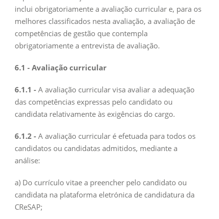
inclui obrigatoriamente a avaliação curricular e, para os
melhores classificados nesta avaliação, a avaliação de
competências de gestão que contempla
obrigatoriamente a entrevista de avaliação.
6.1 - Avaliação curricular
6.1.1 -
A avaliação curricular visa avaliar a adequação
das competências expressas pelo candidato ou
candidata relativamente às exigências do cargo.
6.1.2 -
A avaliação curricular é efetuada para todos os
candidatos ou candidatas admitidos, mediante a
análise:
a) Do currículo vitae a preencher pelo candidato ou
candidata na plataforma eletrónica de candidatura da
CReSAP;