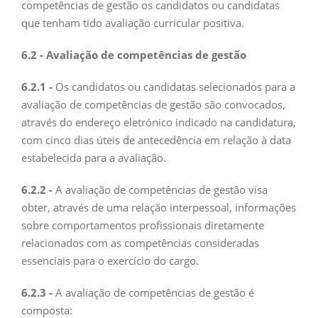
competências de gestão os candidatos ou candidatas
que tenham tido avaliação curricular positiva.
6.2 - Avaliação de competências de gestão
6.2.1 -
Os candidatos ou candidatas selecionados para a
avaliação de competências de gestão são convocados,
através do endereço eletrónico indicado na candidatura,
com cinco dias úteis de antecedência em relação à data
estabelecida para a avaliação.
6.2.2 -
A avaliação de competências de gestão visa
obter, através de uma relação interpessoal, informações
sobre comportamentos profissionais diretamente
relacionados com as competências consideradas
essenciais para o exercício do cargo.
6.2.3 -
A avaliação de competências de gestão é
composta: