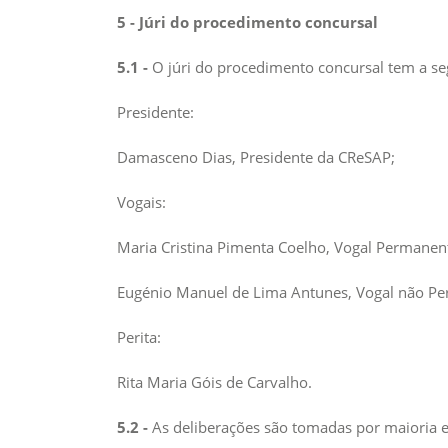
5 - Júri do procedimento concursal
5.1 -
O júri do procedimento concursal tem a s
Presidente:
Damasceno Dias, Presidente da CReSAP;
Vogais:
Maria Cristina Pimenta Coelho, Vogal Permanen
Eugénio Manuel de Lima Antunes, Vogal não P
Perita:
Rita Maria Góis de Carvalho.
5.2 -
As deliberações são tomadas por maioria 