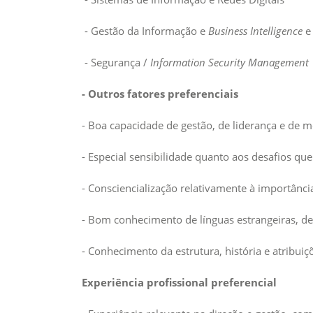
- Gestão da Informação e
Business Intelligence
e
- Segurança /
Information Security Management
- Outros fatores preferenciais
- Boa capacidade de gestão, de liderança e de 
- Especial sensibilidade quanto aos desafios que
- Consciencialização relativamente à importânc
- Bom conhecimento de línguas estrangeiras, de
- Conhecimento da estrutura, história e atribui
Experiência profissional preferencial