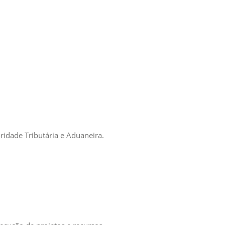
ridade Tributária e Aduaneira.