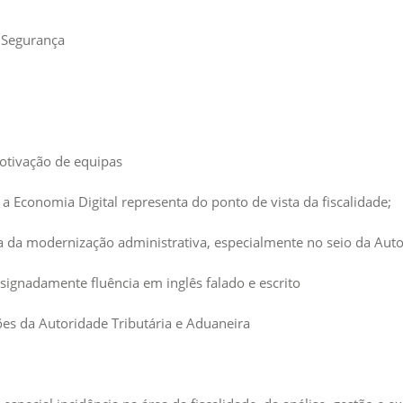
 Segurança
motivação de equipas
 a Economia Digital representa do ponto de vista da fiscalidade;
ia da modernização administrativa, especialmente no seio da Auto
signadamente fluência em inglês falado e escrito
ções da Autoridade Tributária e Aduaneira