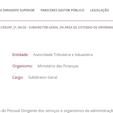
 DIRIGENTE SUPERIOR
PARECERES GESTOR PÚBLICO
LEGISLAÇÃO
0_CRESAP_31_06/26 - SUBDIRETOR-GERAL DA ÁREA DE SISTEMAS DE INFOR
Entidade:
Autoridade Tributária e Aduaneira
Organismo:
Ministério das Finanças
Cargo:
Subdiretor-Geral
 do Pessoal Dirigente dos serviços e organismos da administração 