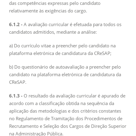
das competências expressas pelo candidato
relativamente às exigências do cargo.
6.1.2 -
A avaliação curricular é efetuada para todos os
candidatos admitidos, mediante a análise:
a) Do currículo vitae a preencher pelo candidato na
plataforma eletrónica de candidatura da CReSAP;
b) Do questionário de autoavaliação a preencher pelo
candidato na plataforma eletrónica de candidatura da
CReSAP.
6.1.3 -
O resultado da avaliação curricular é apurado de
acordo com a classificação obtida na sequência da
aplicação das metodologias e dos critérios constantes
no Regulamento de Tramitação dos Procedimentos de
Recrutamento e Seleção dos Cargos de Direção Superior
na Administração Pública.