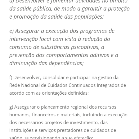
d) Desenvolver e fomentar atividades no âmbito
da saúde pública, de modo a garantir a proteção
e promoção da saúde das populações;
e) Assegurar a execução dos programas de
intervenção local com vista à redução do
consumo de substâncias psicoativas, a
prevenção dos comportamentos aditivos e a
diminuição das dependências;
f) Desenvolver, consolidar e participar na gestão da
Rede Nacional de Cuidados Continuados Integrados de
acordo com as orientações definidas;
g) Assegurar o planeamento regional dos recursos
humanos, financeiros e materiais, incluindo a execução
dos necessários projetos de investimento, das
instituições e serviços prestadores de cuidados de
saúde, supervisionando a sua afetação;