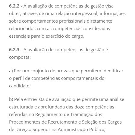
6.2.2 -
A avaliação de competências de gestão visa
obter, através de uma relação interpessoal, informações
sobre comportamentos profissionais diretamente
relacionados com as competências consideradas
essenciais para o exercício do cargo.
6.2.3 -
A avaliação de competências de gestão é
composta:
a) Por um conjunto de provas que permitem identificar
o perfil de competências comportamentais do
candidato;
b) Pela entrevista de avaliação que permite uma análise
estruturada e aprofundada das doze competências
referidas no Regulamento de Tramitação dos
Procedimentos de Recrutamento e Seleção dos Cargos
de Direção Superior na Administração Pública,