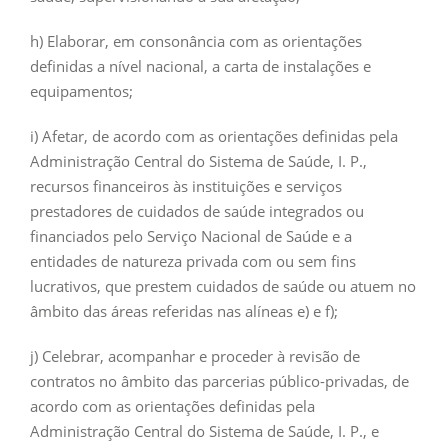
h) Elaborar, em consonância com as orientações
definidas a nível nacional, a carta de instalações e
equipamentos;
i) Afetar, de acordo com as orientações definidas pela
Administração Central do Sistema de Saúde, I. P.,
recursos financeiros às instituições e serviços
prestadores de cuidados de saúde integrados ou
financiados pelo Serviço Nacional de Saúde e a
entidades de natureza privada com ou sem fins
lucrativos, que prestem cuidados de saúde ou atuem no
âmbito das áreas referidas nas alíneas e) e f);
j) Celebrar, acompanhar e proceder à revisão de
contratos no âmbito das parcerias público-privadas, de
acordo com as orientações definidas pela
Administração Central do Sistema de Saúde, I. P., e