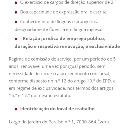
O exercício de cargos de direção superior de 2.º;
Boa capacidade de expressão oral e escrita;
Conhecimento de línguas estrangeiras,
designadamente fluência em língua inglesa.
- Relação jurídica de emprego público,
duração e respetiva renovação, e exclusividade
Regime de comissão de serviço, por um período de 5
anos, renovável uma vez por igual período, sem
necessidade de recurso a procedimento concursal,
conforme disposto no n.º 12 do artigo 19.º do EPD, e
em regime de exclusividade, nos termos dos artigos
16.º e 17.º do mesmo estatuto.
I
dentificação do local de trabalho
Largo do Jardim do Paraíso n.º 1, 7000-864 Évora.