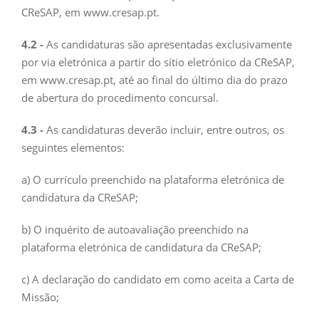
CReSAP, em www.cresap.pt.
4.2 -
As candidaturas são apresentadas exclusivamente
por via eletrónica a partir do sítio eletrónico da CReSAP,
em www.cresap.pt, até ao final do último dia do prazo
de abertura do procedimento concursal.
4.3 -
As candidaturas deverão incluir, entre outros, os
seguintes elementos:
a) O currículo preenchido na plataforma eletrónica de
candidatura da CReSAP;
b) O inquérito de autoavaliação preenchido na
plataforma eletrónica de candidatura da CReSAP;
c) A declaração do candidato em como aceita a Carta de
Missão;