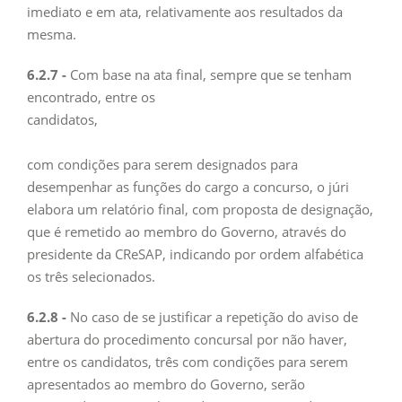
imediato e em ata, relativamente aos resultados da
mesma.
6.2.7 -
Com base na ata final, sempre que se tenham
encontrado, entre os
candi
trê
com condições para serem designados para
desempenhar as funções do cargo a concurso, o júri
elabora um relatório final, com proposta de designação,
que é remetido ao membro do Governo, através do
presidente da CReSAP, indicando por ordem alfabética
os três selecionados.
6.2.8 -
No caso de se justificar a repetição do aviso de
abertura do procedimento concursal por não haver,
entre os candidatos, três com condições para serem
apresentados ao membro do Governo, serão