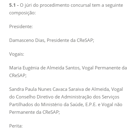
5.1 -
O júri do procedimento concursal tem a seguinte
composição:
Presidente:
Damasceno Dias, Presidente da CReSAP;
Vogais:
Maria Eugénia de Almeida Santos, Vogal Permanente da
CReSAP;
Sandra Paula Nunes Cavaca Saraiva de Almeida, Vogal
do Conselho Diretivo de Administração dos Serviços
Partilhados do Ministério da Saúde, E.P.E. e Vogal não
Permanente da CReSAP;
Perita: