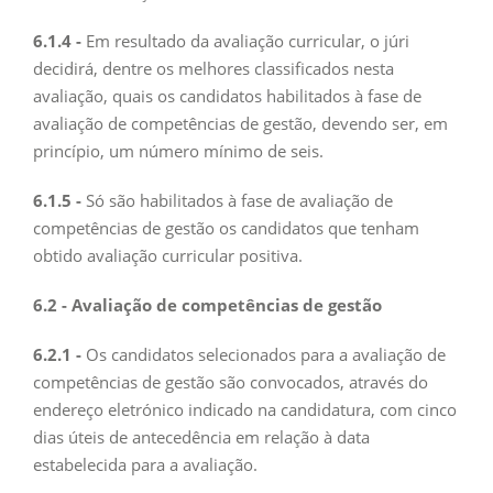
6.1.4 -
Em resultado da avaliação curricular, o júri
decidirá, dentre os melhores classificados nesta
avaliação, quais os candidatos habilitados à fase de
avaliação de competências de gestão, devendo ser, em
princípio, um número mínimo de seis.
6.1.5 -
Só são habilitados à fase de avaliação de
competências de gestão os candidatos que tenham
obtido avaliação curricular positiva.
6.2 - Avaliação de competências de gestão
6.2.1 -
Os candidatos selecionados para a avaliação de
competências de gestão são convocados, através do
endereço eletrónico indicado na candidatura, com cinco
dias úteis de antecedência em relação à data
estabelecida para a avaliação.