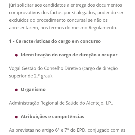
júri solicitar aos candidatos a entrega dos documentos
comprovativos dos factos por si alegados, podendo ser
excluídos do procedimento concursal se não os
apresentarem, nos termos do mesmo Regulamento.
1 - Características do cargo em concurso
Identificação do cargo de direção a ocupar
Vogal Gestão do Conselho Diretivo (cargo de direção
superior de 2.º grau).
Organismo
Administração Regional de Saúde do Alentejo, I.P..
Atribuições e competências
As previstas no artigo 6º e 7º do EPD, conjugado com as