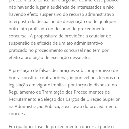
não havendo lugar à audiência de interessados e não
havendo efeito suspensivo do recurso administrativo
interposto do despacho de designação ou de qualquer
outro ato praticado no decurso do procedimento
concursal. A propositura de providência cautelar de
suspensão de eficácia de um ato administrativo
praticado no procedimento concursal não tem por
efeito a proibição de execução desse ato.
A prestação de falsas declarações sob compromisso de
honra constitui contraordenação punível nos termos da
legislação em vigor e implica, por força do disposto no
Regulamento de Tramitação dos Procedimentos de
Recrutamento e Seleção dos Cargos de Direção Superior
na Administração Pública, a exclusão do procedimento
concursal.
Em qualquer fase do procedimento concursal pode o