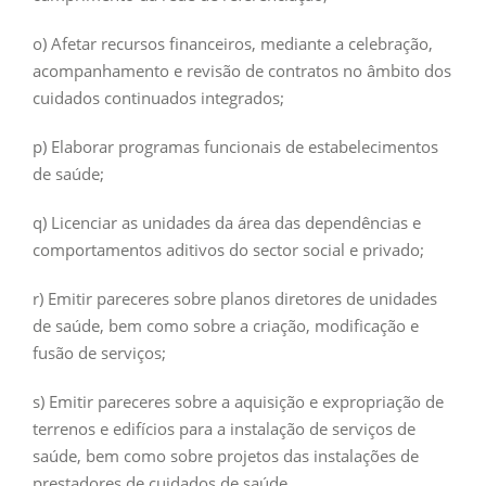
o) Afetar recursos financeiros, mediante a celebração,
acompanhamento e revisão de contratos no âmbito dos
cuidados continuados integrados;
p) Elaborar programas funcionais de estabelecimentos
de saúde;
q) Licenciar as unidades da área das dependências e
comportamentos aditivos do sector social e privado;
r) Emitir pareceres sobre planos diretores de unidades
de saúde, bem como sobre a criação, modificação e
fusão de serviços;
s) Emitir pareceres sobre a aquisição e expropriação de
terrenos e edifícios para a instalação de serviços de
saúde, bem como sobre projetos das instalações de
prestadores de cuidados de saúde.