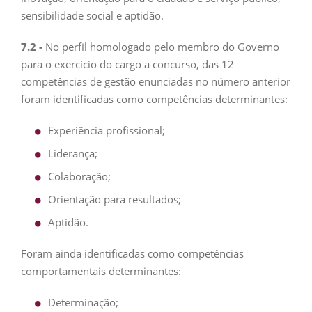
sensibilidade social e aptidão.
7.2 -
No perfil homologado pelo membro do Governo
para o exercício do cargo a concurso, das 12
competências de gestão enunciadas no número anterior
foram identificadas como competências determinantes:
Experiência profissional;
Liderança;
Colaboração;
Orientação para resultados;
Aptidão.
Foram ainda identificadas como competências
comportamentais determinantes:
Determinação;