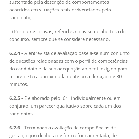
sustentada pela descrição de comportamentos
ocorridos em situações reais e vivenciados pelo
candidato;
c) Por outras provas, referidas no aviso de abertura do
concurso, sempre que se considere necessário.
6.2.4 -
A entrevista de avaliação baseia-se num conjunto
de questões relacionadas com o perfil de competências
do candidato e da sua adequação ao perfil exigido para
o cargo e terá aproximadamente uma duração de 30
minutos.
6.2.5 -
É elaborado pelo júri, individualmente ou em
conjunto, um parecer qualitativo sobre cada um dos
candidatos.
6.2.6 -
Terminada a avaliação de competências de
gestão, o júri delibera de forma fundamentada, de