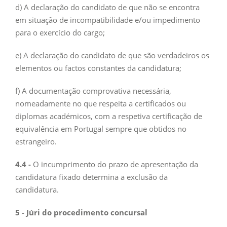
d) A declaração do candidato de que não se encontra
em situação de incompatibilidade e/ou impedimento
para o exercício do cargo;
e) A declaração do candidato de que são verdadeiros os
elementos ou factos constantes da candidatura;
f) A documentação comprovativa necessária,
nomeadamente no que respeita a certificados ou
diplomas académicos, com a respetiva certificação de
equivalência em Portugal sempre que obtidos no
estrangeiro.
4.4 -
O incumprimento do prazo de apresentação da
candidatura fixado determina a exclusão da
candidatura.
5 - Júri do procedimento concursal