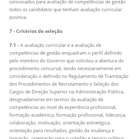
convocados para avaliação de competências de gestão
todos os candidatos que tenham avaliação curricular
positiva.
7 - Critérios de seleção
7.1 -
A avaliação curricular e a avaliação de
competências de gestão enquadram o perfil definido
pelo membro do Governo que solicitou a abertura do
procedimento concursal, tendo necessariamente em
consideração o definido no Regulamento de Tramitação
dos Procedimentos de Recrutamento e Seleção dos
Cargos de Direção Superior na Administração Pública,
designadamente em termos da avaliação de
competências ao nível de experiência profissional,
formação académica, formação profissional, liderança,
colaboração, motivação, orientação estratégica,
orientação para resultados, gestão da mudança e
inovação, orientação para o cidadão e serviço público,