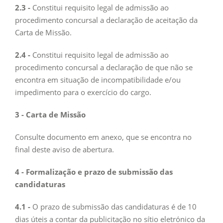
2.3 -
Constitui requisito legal de admissão ao
procedimento concursal a declaração de aceitação da
Carta de Missão.
2.4 -
Constitui requisito legal de admissão ao
procedimento concursal a declaração de que não se
encontra em situação de incompatibilidade e/ou
impedimento para o exercício do cargo.
3 - Carta de Missão
Consulte documento em anexo, que se encontra no
final deste aviso de abertura.
4 - Formalização e prazo de submissão das
candidaturas
4.1 -
O prazo de submissão das candidaturas é de 10
dias úteis a contar da publicitação no sítio eletrónico da