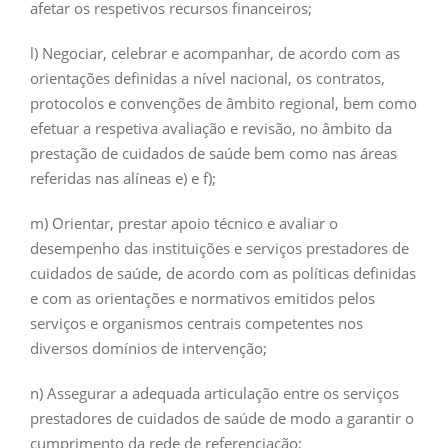
afetar os respetivos recursos financeiros;
l) Negociar, celebrar e acompanhar, de acordo com as
orientações definidas a nível nacional, os contratos,
protocolos e convenções de âmbito regional, bem como
efetuar a respetiva avaliação e revisão, no âmbito da
prestação de cuidados de saúde bem como nas áreas
referidas nas alíneas e) e f);
m) Orientar, prestar apoio técnico e avaliar o
desempenho das instituições e serviços prestadores de
cuidados de saúde, de acordo com as políticas definidas
e com as orientações e normativos emitidos pelos
serviços e organismos centrais competentes nos
diversos domínios de intervenção;
n) Assegurar a adequada articulação entre os serviços
prestadores de cuidados de saúde de modo a garantir o
cumprimento da rede de referenciação;