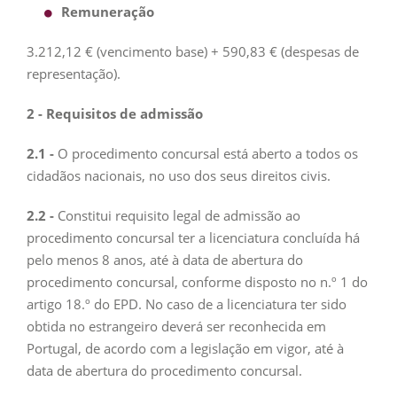
Remuneração
3.212,12 € (vencimento base) + 590,83 € (despesas de
representação).
2 - Requisitos de admissão
2.1 -
O procedimento concursal está aberto a todos os
cidadãos nacionais, no uso dos seus direitos civis.
2.2 -
Constitui requisito legal de admissão ao
procedimento concursal ter a licenciatura concluída há
pelo menos 8 anos, até à data de abertura do
procedimento concursal, conforme disposto no n.º 1 do
artigo 18.º do EPD. No caso de a licenciatura ter sido
obtida no estrangeiro deverá ser reconhecida em
Portugal, de acordo com a legislação em vigor, até à
data de abertura do procedimento concursal.