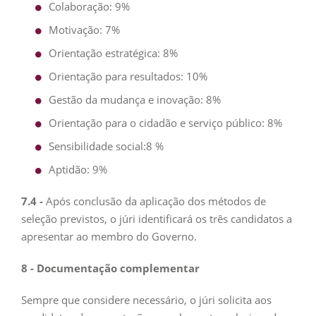
Colaboração: 9%
Motivação: 7%
Orientação estratégica: 8%
Orientação para resultados: 10%
Gestão da mudança e inovação: 8%
Orientação para o cidadão e serviço público: 8%
Sensibilidade social:8 %
Aptidão: 9%
7.4 -
Após conclusão da aplicação dos métodos de
seleção previstos, o júri identificará os três candidatos a
apresentar ao membro do Governo.
8 - Documentação complementar
Sempre que considere necessário, o júri solicita aos