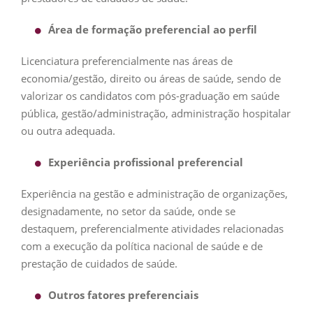
Área de formação preferencial ao perfil
Licenciatura preferencialmente nas áreas de
economia/gestão, direito ou áreas de saúde, sendo de
valorizar os candidatos com pós-graduação em saúde
pública, gestão/administração, administração hospitalar
ou outra adequada.
Experiência profissional preferencial
Experiência na gestão e administração de organizações,
designadamente, no setor da saúde, onde se
destaquem, preferencialmente atividades relacionadas
com a execução da política nacional de saúde e de
prestação de cuidados de saúde.
Outros fatores preferenciais