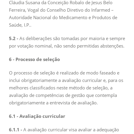
Cláudia Susana da Conceição Robalo de Jesus Belo
Ferreira, Vogal do Conselho Diretivo do Infarmed –
Autoridade Nacional do Medicamento e Produtos de
Saúde, I.P..
5.2 -
As deliberações são tomadas por maioria e sempre
por votação nominal, não sendo permitidas abstenções.
6 - Processo de seleção
O processo de seleção é realizado de modo faseado e
inclui obrigatoriamente a avaliação curricular e, para os
melhores classificados neste método de seleção, a
avaliação de competências de gestão que contempla
obrigatoriamente a entrevista de avaliação.
6.1 - Avaliação curricular
6.1.1 -
A avaliação curricular visa avaliar a adequação