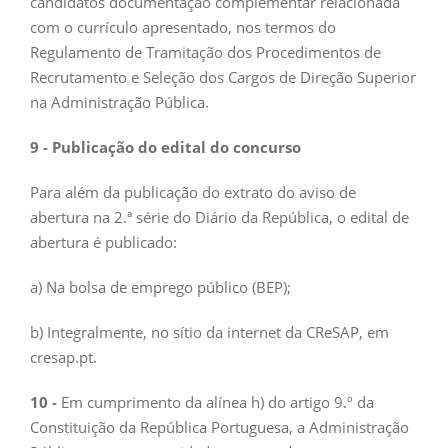
candidatos documentação complementar relacionada
com o currículo apresentado, nos termos do
Regulamento de Tramitação dos Procedimentos de
Recrutamento e Seleção dos Cargos de Direção Superior
na Administração Pública.
9 - Publicação do edital do concurso
Para além da publicação do extrato do aviso de
abertura na 2.ª série do Diário da República, o edital de
abertura é publicado:
a) Na bolsa de emprego público (BEP);
b) Integralmente, no sítio da internet da CReSAP, em
cresap.pt.
10
-
Em cumprimento da alínea h) do artigo 9.º da
Constituição da República Portuguesa, a Administração