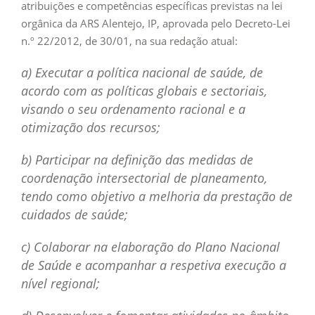
atribuições e competências específicas previstas na lei
orgânica da ARS Alentejo, IP, aprovada pelo Decreto-Lei
n.º 22/2012, de 30/01, na sua redação atual:
a) Executar a política nacional de saúde, de
acordo com as políticas globais e sectoriais,
visando o seu ordenamento racional e a
otimização dos recursos;
b) Participar na definição das medidas de
coordenação intersectorial de planeamento,
tendo como objetivo a melhoria da prestação de
cuidados de saúde;
c) Colaborar na elaboração do Plano Nacional
de Saúde e acompanhar a respetiva execução a
nível regional;