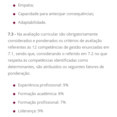
Empatia;
Capacidade para antecipar consequências;
Adaptabilidade.
7.3 -
Na avaliação curricular são obrigatoriamente
considerados e ponderados os critérios de avaliação
referentes às 12 competências de gestão enunciadas em
7.1, sendo que, considerando o referido em 7.2 no que
respeita às competências identificadas como
determinantes, são atribuídos os seguintes fatores de
ponderação:
Experiência profissional: 9%
Formação académica: 8%
Formação profissional: 7%
Liderança: 9%