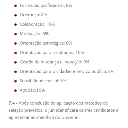
Formação profissional: 8%
Liderança: 8%
Colaboração: 10%
Motivação: 6%
Orientação estratégica: 8%
Orientação para resultados: 10%
Gestão da mudança e inovação: 9%
Orientação para o cidadão e serviço público: 8%
Sensibilidade social: 5%
Aptidão:10%
7.4 -
Após conclusão da aplicação dos métodos de
seleção previstos, o júri identificará os três candidatos a
apresentar ao membro do Governo.