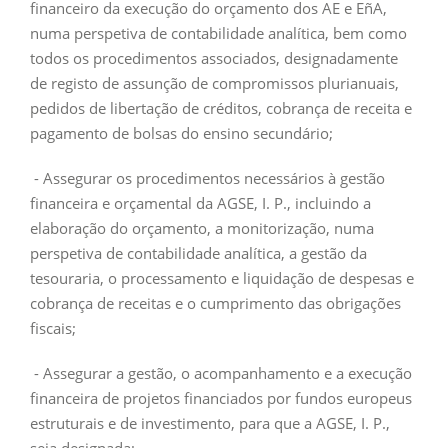
financeiro da execução do orçamento dos AE e EñA,
numa perspetiva de contabilidade analítica, bem como
todos os procedimentos associados, designadamente
de registo de assunção de compromissos plurianuais,
pedidos de libertação de créditos, cobrança de receita e
pagamento de bolsas do ensino secundário;
- Assegurar os procedimentos necessários à gestão
financeira e orçamental da AGSE, I. P., incluindo a
elaboração do orçamento, a monitorização, numa
perspetiva de contabilidade analítica, a gestão da
tesouraria, o processamento e liquidação de despesas e
cobrança de receitas e o cumprimento das obrigações
fiscais;
- Assegurar a gestão, o acompanhamento e a execução
financeira de projetos financiados por fundos europeus
estruturais e de investimento, para que a AGSE, I. P.,