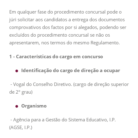
Em qualquer fase do procedimento concursal pode o
júri solicitar aos candidatos a entrega dos documentos
comprovativos dos factos por si alegados, podendo ser
excluídos do procedimento concursal se não os
apresentarem, nos termos do mesmo Regulamento.
1 - Características do cargo em concurso
Identificação do cargo de direção a ocupar
- Vogal do Conselho Diretivo. (cargo de direção superior
de 2º grau)
Organismo
- Agência para a Gestão do Sistema Educativo, I.P.
(AGSE, I.P.)