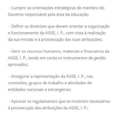
- Cumprir as orientações estratégicas do membro do
Governo responsável pela área da educação;
- Definir as diretrizes que devem orientar a organização
e funcionamento da AGSE, I. P., com vista à realização
da sua missão e à prossecução das suas atribuições;
- Gerir os recursos humanos, materiais e financeiros da
AGSE, I. P., tendo em conta os instrumentos de gestão
aprovados;
- Assegurar a representação da AGSE, I. P., nas
comissões, grupos de trabalho e atividades de
entidades nacionais e estrangeiras;
- Aprovar os regulamentos que se mostrem necessários
à prossecução das atribuições da AGSE, I. P.;