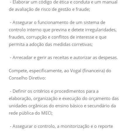
- Elaborar um código de ética e conduta e um manual
de avaliação de risco de gestão e fraude;
- Assegurar o funcionamento de um sistema de
controlo interno que previna e detete irregularidades,
fraudes, corrupção e conflitos de interesse e que
permita a adoção das medidas corretivas;
- Arrecadar e gerir as receitas e autorizar as despesas.
Compete, especificamente, ao Vogal (financeira) do
Conselho Diretivo:
- Definir os critérios e procedimentos para a
elaboração, organização e execução do orçamento das
unidades orgânicas do ensino básico e secundário da
rede pública do MECI;
- Assegurar o controlo, a monitorização e o reporte