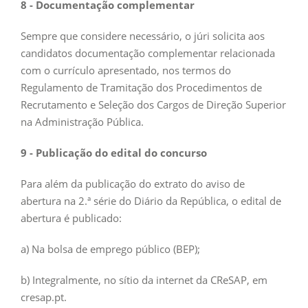
8 - Documentação complementar
Sempre que considere necessário, o júri solicita aos
candidatos documentação complementar relacionada
com o currículo apresentado, nos termos do
Regulamento de Tramitação dos Procedimentos de
Recrutamento e Seleção dos Cargos de Direção Superior
na Administração Pública.
9 - Publicação do edital do concurso
Para além da publicação do extrato do aviso de
abertura na 2.ª série do Diário da República, o edital de
abertura é publicado:
a) Na bolsa de emprego público (BEP);
b) Integralmente, no sítio da internet da CReSAP, em
cresap.pt.