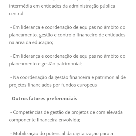
intermédia em entidades da administração pública
central
- Em liderança e coordenação de equipas no âmbito do
planeamento, gestão e controlo financeiro de entidades
na área da educação;
- Em liderança e coordenação de equipas no âmbito do
planeamento e gestão patrimonial;
- Na coordenação da gestão financeira e patrimonial de
projetos financiados por fundos europeus
- Outros fatores preferenciais
- Competências de gestão de projetos de com elevada
componente financeira envolvida;
- Mobilização do potencial da digitalização para a