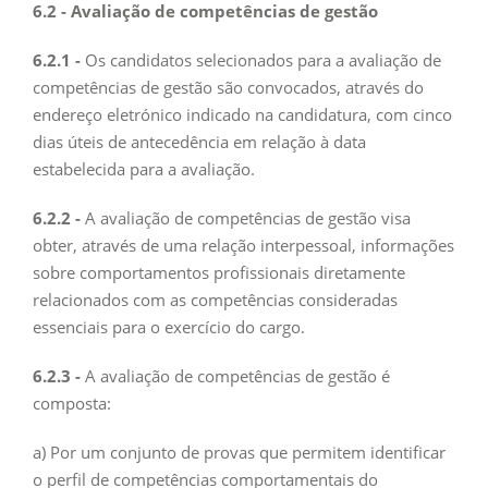
6.2 - Avaliação de competências de gestão
6.2.1 -
Os candidatos selecionados para a avaliação de
competências de gestão são convocados, através do
endereço eletrónico indicado na candidatura, com cinco
dias úteis de antecedência em relação à data
estabelecida para a avaliação.
6.2.2 -
A avaliação de competências de gestão visa
obter, através de uma relação interpessoal, informações
sobre comportamentos profissionais diretamente
relacionados com as competências consideradas
essenciais para o exercício do cargo.
6.2.3 -
A avaliação de competências de gestão é
composta:
a) Por um conjunto de provas que permitem identificar
o perfil de competências comportamentais do