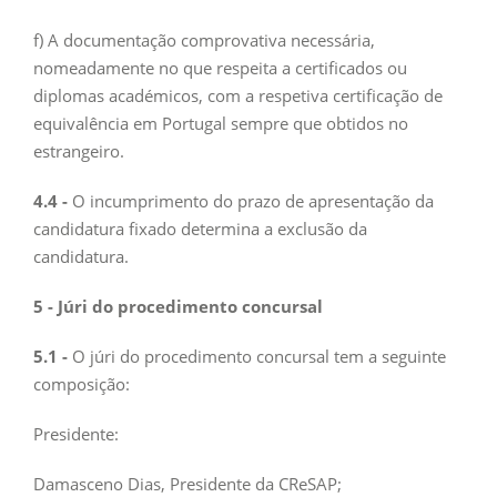
f) A documentação comprovativa necessária,
nomeadamente no que respeita a certificados ou
diplomas académicos, com a respetiva certificação de
equivalência em Portugal sempre que obtidos no
estrangeiro.
4.4 -
O incumprimento do prazo de apresentação da
candidatura fixado determina a exclusão da
candidatura.
5 - Júri do procedimento concursal
5.1 -
O júri do procedimento concursal tem a seguinte
composição:
Presidente:
Damasceno Dias, Presidente da CReSAP;