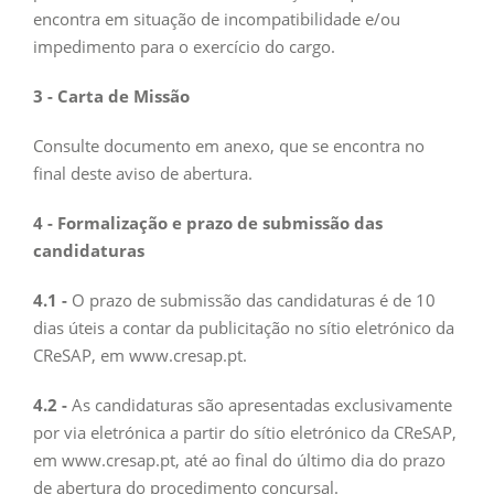
encontra em situação de incompatibilidade e/ou
impedimento para o exercício do cargo.
3 - Carta de Missão
Consulte documento em anexo, que se encontra no
final deste aviso de abertura.
4 - Formalização e prazo de submissão das
candidaturas
4.1 -
O prazo de submissão das candidaturas é de 10
dias úteis a contar da publicitação no sítio eletrónico da
CReSAP, em www.cresap.pt.
4.2 -
As candidaturas são apresentadas exclusivamente
por via eletrónica a partir do sítio eletrónico da CReSAP,
em www.cresap.pt, até ao final do último dia do prazo
de abertura do procedimento concursal.