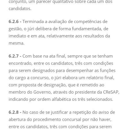
conjunto, um parecer qualitativo sobre cada um dos
candidatos.
6.2.6 -
Terminada a avaliação de competências de
gestão, o júri delibera de forma fundamentada, de
imediato e em ata, relativamente aos resultados da
mesma.
6.2.7 -
Com base na ata final, sempre que se tenham
encontrado, entre os candidatos, três com condições
para serem designados para desempenhar as funções
do cargo a concurso, o júri elabora um relatório final,
com proposta de designação, que é remetido ao
membro do Governo, através do presidente da CReSAP,
indicando por ordem alfabética os três selecionados.
6.2.8 -
No caso de se justificar a repetição do aviso de
abertura do procedimento concursal por não haver,
entre os candidatos, três com condições para serem