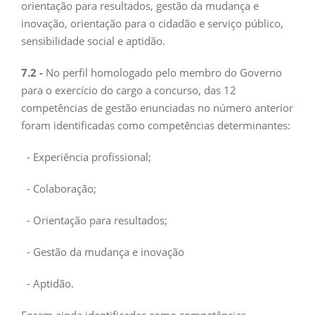
orientação para resultados, gestão da mudança e
inovação, orientação para o cidadão e serviço público,
sensibilidade social e aptidão.
7.2 -
No perfil homologado pelo membro do Governo
para o exercício do cargo a concurso, das 12
competências de gestão enunciadas no número anterior
foram identificadas como competências determinantes:
- Experiência profissional;
- Colaboração;
- Orientação para resultados;
- Gestão da mudança e inovação
- Aptidão.