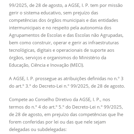
99/2025, de 28 de agosto, a AGSE, I. P. tem por missão
gerir o sistema educativo, sem prejuízo das
competências dos órgãos municipais e das entidades
intermunicipais e no respeito pela autonomia dos
Agrupamentos de Escolas e das Escolas não Agrupadas,
bem como construir, operar e gerir as infraestruturas
tecnológicas, digitais e operacionais de suporte aos
órgãos, serviços e organismos do Ministério da
Educação, Ciência e Inovação (MECI).
A AGSE, I. P. prossegue as atribuições definidas no n.º 3
do art.º 3.º do Decreto-Lei n.º 99/2025, de 28 de agosto.
Compete ao Conselho Diretivo da AGSE, I. P., nos
termos do n.º 4 do art.º 5.º do Decreto-Lei n.º 99/2025,
de 28 de agosto, em prejuízo das competências que lhe
forem conferidas por lei ou das que nele sejam
delegadas ou subdelegadas: