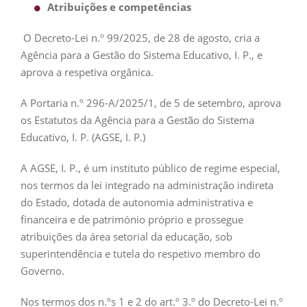
Atribuições e competências
O Decreto-Lei n.º 99/2025, de 28 de agosto, cria a
Agência para a Gestão do Sistema Educativo, I. P., e
aprova a respetiva orgânica.
A Portaria n.º 296-A/2025/1, de 5 de setembro, aprova
os Estatutos da Agência para a Gestão do Sistema
Educativo, I. P. (AGSE, I. P.)
A AGSE, I. P., é um instituto público de regime especial,
nos termos da lei integrado na administração indireta
do Estado, dotada de autonomia administrativa e
financeira e de património próprio e prossegue
atribuições da área setorial da educação, sob
superintendência e tutela do respetivo membro do
Governo.
Nos termos dos n.ºs 1 e 2 do art.º 3.º do Decreto-Lei n.º