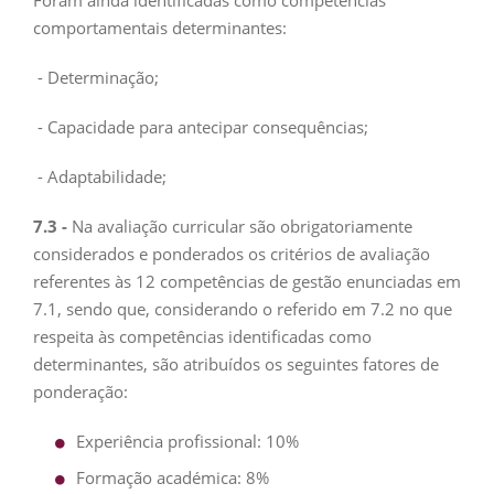
Foram ainda identificadas como competências
comportamentais determinantes:
- Determinação;
- Capacidade para antecipar consequências;
- Adaptabilidade;
7.3 -
Na avaliação curricular são obrigatoriamente
considerados e ponderados os critérios de avaliação
referentes às 12 competências de gestão enunciadas em
7.1, sendo que, considerando o referido em 7.2 no que
respeita às competências identificadas como
determinantes, são atribuídos os seguintes fatores de
ponderação:
Experiência profissional: 10%
Formação académica: 8%