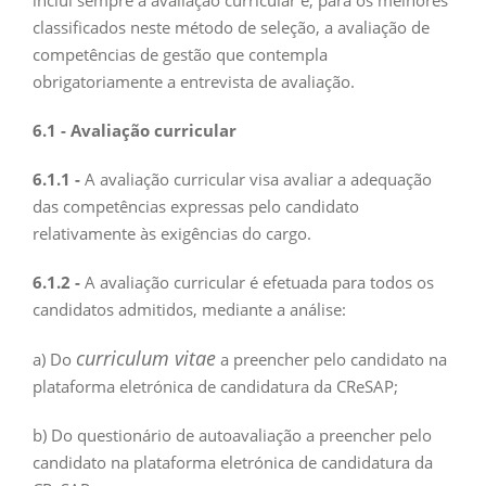
inclui sempre a avaliação curricular e, para os melhores
classificados neste método de seleção, a avaliação de
competências de gestão que contempla
obrigatoriamente a entrevista de avaliação.
6.1 - Avaliação curricular
6.1.1 -
A avaliação curricular visa avaliar a adequação
das competências expressas pelo candidato
relativamente às exigências do cargo.
6.1.2 -
A avaliação curricular é efetuada para todos os
candidatos admitidos, mediante a análise:
curriculum vitae
a) Do
a preencher pelo candidato na
plataforma eletrónica de candidatura da CReSAP;
b) Do questionário de autoavaliação a preencher pelo
candidato na plataforma eletrónica de candidatura da