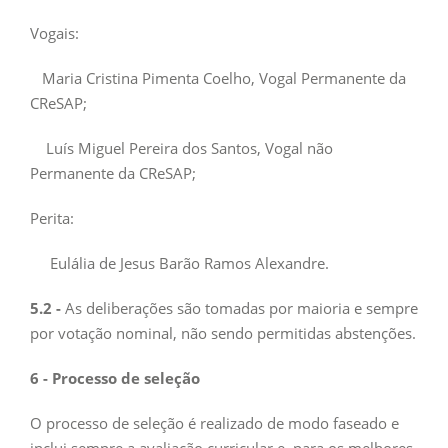
Vogais:
Maria Cristina Pimenta Coelho, Vogal Permanente da
CReSAP;
Luís Miguel Pereira dos Santos, Vogal não
Permanente da CReSAP;
Perita:
Eulália de Jesus Barão Ramos Alexandre.
5.2 -
As deliberações são tomadas por maioria e sempre
por votação nominal, não sendo permitidas abstenções.
6 - Processo de seleção
O processo de seleção é realizado de modo faseado e