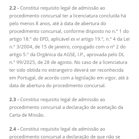
2.2 -
Constitui requisito legal de admissão ao
procedimento concursal ter a licenciatura concluída há
pelo menos 8 anos, até à data de abertura do
procedimento concursal, conforme disposto no n.º 1 do
artigo 18.º do EPD, aplicável
ex vi
artigo 19.º, n.º 4 da Lei
n.º 3/2004, de 15 de janeiro, conjugado com o nº 2 do
artigo 5.º da Orgânica da AGSE, I.P., aprovada pelo DL
n.º 99/2025, de 28 de agosto. No caso de a licenciatura
ter sido obtida no estrangeiro deverá ser reconhecida
em Portugal, de acordo com a legislação em vigor, até à
data de abertura do procedimento concursal.
2.3 -
Constitui requisito legal de admissão ao
procedimento concursal a declaração de aceitação da
Carta de Missão.
2.4 -
Constitui requisito legal de admissão ao
procedimento concursal a declaração de que não se