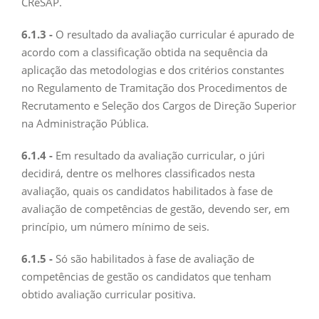
CReSAP.
6.1.3 -
O resultado da avaliação curricular é apurado de
acordo com a classificação obtida na sequência da
aplicação das metodologias e dos critérios constantes
no Regulamento de Tramitação dos Procedimentos de
Recrutamento e Seleção dos Cargos de Direção Superior
na Administração Pública.
6.1.4 -
Em resultado da avaliação curricular, o júri
decidirá, dentre os melhores classificados nesta
avaliação, quais os candidatos habilitados à fase de
avaliação de competências de gestão, devendo ser, em
princípio, um número mínimo de seis.
6.1.5 -
Só são habilitados à fase de avaliação de
competências de gestão os candidatos que tenham
obtido avaliação curricular positiva.