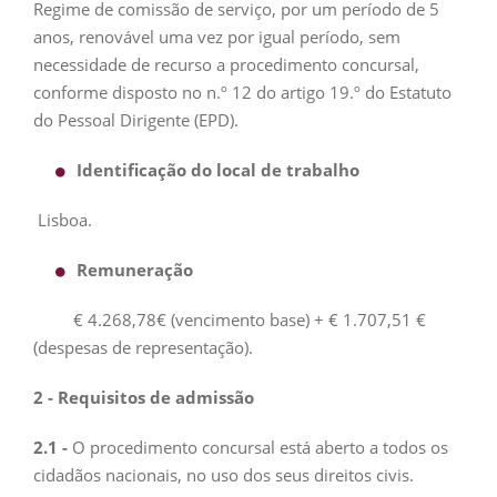
Regime de comissão de serviço, por um período de 5
anos, renovável uma vez por igual período, sem
necessidade de recurso a procedimento concursal,
conforme disposto no n.º 12 do artigo 19.º do Estatuto
do Pessoal Dirigente (EPD).
Identificação do local de trabalho
Lisboa.
Remuneração
€ 4.268,78€ (vencimento base) + € 1.707,51 €
(despesas de representação).
2 - Requisitos de admissão
2.1 -
O procedimento concursal está aberto a todos os
cidadãos nacionais, no uso dos seus direitos civis.