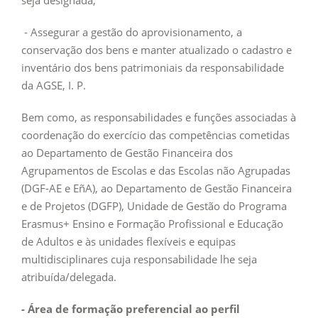
seja designada;
- Assegurar a gestão do aprovisionamento, a
conservação dos bens e manter atualizado o cadastro e
inventário dos bens patrimoniais da responsabilidade
da AGSE, I. P.
Bem como, as responsabilidades e funções associadas à
coordenação do exercício das competências cometidas
ao Departamento de Gestão Financeira dos
Agrupamentos de Escolas e das Escolas não Agrupadas
(DGF-AE e EñA), ao Departamento de Gestão Financeira
e de Projetos (DGFP), Unidade de Gestão do Programa
Erasmus+ Ensino e Formação Profissional e Educação
de Adultos e às unidades flexíveis e equipas
multidisciplinares cuja responsabilidade lhe seja
atribuída/delegada.
- Área de formação preferencial ao perfil