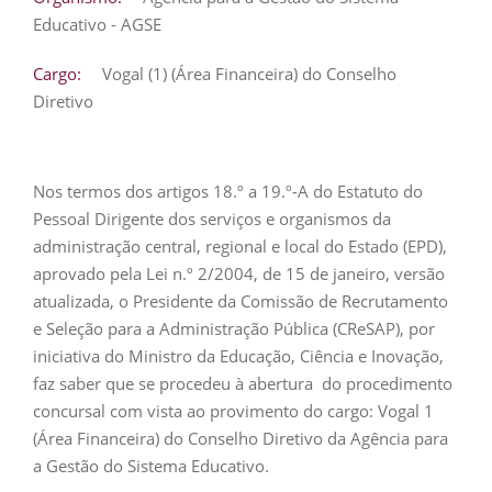
Educativo - AGSE
Cargo:
Vogal (1) (Área Financeira) do Conselho
Diretivo
Nos termos dos artigos 18.º a 19.º-A do Estatuto do
Pessoal Dirigente dos serviços e organismos da
administração central, regional e local do Estado (EPD),
aprovado pela Lei n.º 2/2004, de 15 de janeiro, versão
atualizada, o Presidente da Comissão de Recrutamento
e Seleção para a Administração Pública (CReSAP), por
iniciativa do Ministro da Educação, Ciência e Inovação,
faz saber que se procedeu à abertura do procedimento
concursal com vista ao provimento do cargo: Vogal 1
(Área Financeira) do Conselho Diretivo da Agência para
a Gestão do Sistema Educativo.