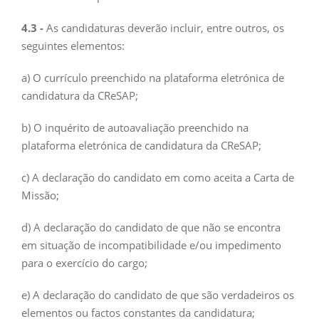
4.3 -
As candidaturas deverão incluir, entre outros, os
seguintes elementos:
a) O currículo preenchido na plataforma eletrónica de
candidatura da CReSAP;
b) O inquérito de autoavaliação preenchido na
plataforma eletrónica de candidatura da CReSAP;
c) A declaração do candidato em como aceita a Carta de
Missão;
d) A declaração do candidato de que não se encontra
em situação de incompatibilidade e/ou impedimento
para o exercício do cargo;
e) A declaração do candidato de que são verdadeiros os
elementos ou factos constantes da candidatura;