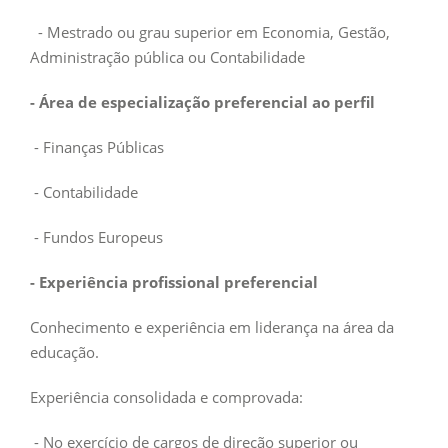
- Mestrado ou grau superior em Economia, Gestão,
Administração pública ou Contabilidade
- Área de especialização preferencial ao perfil
- Finanças Públicas
- Contabilidade
- Fundos Europeus
- Experiência profissional preferencial
Conhecimento e experiência em liderança na área da
educação.
Experiência consolidada e comprovada:
- No exercício de cargos de direção superior ou