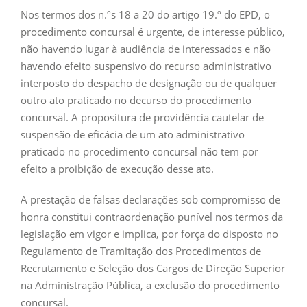
Nos termos dos n.ºs 18 a 20 do artigo 19.º do EPD, o
procedimento concursal é urgente, de interesse público,
não havendo lugar à audiência de interessados e não
havendo efeito suspensivo do recurso administrativo
interposto do despacho de designação ou de qualquer
outro ato praticado no decurso do procedimento
concursal. A propositura de providência cautelar de
suspensão de eficácia de um ato administrativo
praticado no procedimento concursal não tem por
efeito a proibição de execução desse ato.
A prestação de falsas declarações sob compromisso de
honra constitui contraordenação punível nos termos da
legislação em vigor e implica, por força do disposto no
Regulamento de Tramitação dos Procedimentos de
Recrutamento e Seleção dos Cargos de Direção Superior
na Administração Pública, a exclusão do procedimento
concursal.