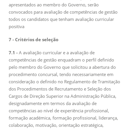
apresentados ao membro do Governo, serão
convocados para avaliação de competências de gestão
todos os candidatos que tenham avaliação curricular
positiva
7 - Critérios de seleção
7.1 -
A avaliação curricular e a avaliação de
competências de gestão enquadram o perfil definido
pelo membro do Governo que solicitou a abertura do
procedimento concursal, tendo necessariamente em
consideração o definido no Regulamento de Tramitação
dos Procedimentos de Recrutamento e Seleção dos
Cargos de Direção Superior na Administração Pública,
designadamente em termos da avaliação de
competências ao nível de experiência profissional,
formação académica, formação profissional, liderança,
colaboração, motivação, orientação estratégica,