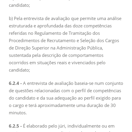
candidato;
b) Pela entrevista de avaliação que permite uma análise
estruturada e aprofundada das doze competências
referidas no Regulamento de Tramitação dos
Procedimentos de Recrutamento e Seleção dos Cargos
de Direção Superior na Administração Pública,
sustentada pela descrição de comportamentos
ocorridos em situações reais e vivenciados pelo
candidato;
6.2.4 -
A entrevista de avaliação baseia-se num conjunto
de questões relacionadas com o perfil de competências
do candidato e da sua adequação ao perfil exigido para
o cargo e terá aproximadamente uma duração de 30
minutos.
6.2.5 -
É elaborado pelo júri, individualmente ou em