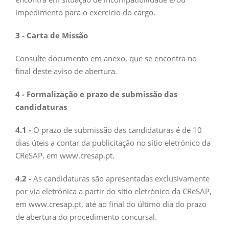
impedimento para o exercício do cargo.
3 - Carta de Missão
Consulte documento em anexo, que se encontra no
final deste aviso de abertura.
4 - Formalização e prazo de submissão das
candidaturas
4.1 -
O prazo de submissão das candidaturas é de 10
dias úteis a contar da publicitação no sítio eletrónico da
CReSAP, em www.cresap.pt.
4.2 -
As candidaturas são apresentadas exclusivamente
por via eletrónica a partir do sítio eletrónico da CReSAP,
em www.cresap.pt, até ao final do último dia do prazo
de abertura do procedimento concursal.