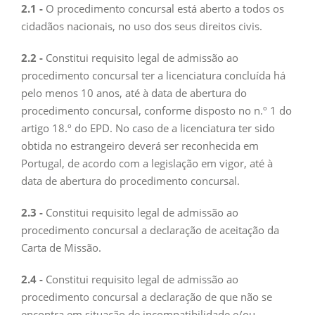
2.1 -
O procedimento concursal está aberto a todos os
cidadãos nacionais, no uso dos seus direitos civis.
2.2 -
Constitui requisito legal de admissão ao
procedimento concursal ter a licenciatura concluída há
pelo menos 10 anos, até à data de abertura do
procedimento concursal, conforme disposto no n.º 1 do
artigo 18.º do EPD. No caso de a licenciatura ter sido
obtida no estrangeiro deverá ser reconhecida em
Portugal, de acordo com a legislação em vigor, até à
data de abertura do procedimento concursal.
2.3 -
Constitui requisito legal de admissão ao
procedimento concursal a declaração de aceitação da
Carta de Missão.
2.4 -
Constitui requisito legal de admissão ao
procedimento concursal a declaração de que não se
encontra em situação de incompatibilidade e/ou