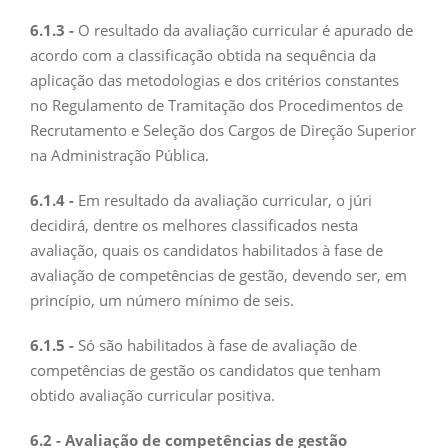
6.1.3 -
O resultado da avaliação curricular é apurado de
acordo com a classificação obtida na sequência da
aplicação das metodologias e dos critérios constantes
no Regulamento de Tramitação dos Procedimentos de
Recrutamento e Seleção dos Cargos de Direção Superior
na Administração Pública.
6.1.4 -
Em resultado da avaliação curricular, o júri
decidirá, dentre os melhores classificados nesta
avaliação, quais os candidatos habilitados à fase de
avaliação de competências de gestão, devendo ser, em
princípio, um número mínimo de seis.
6.1.5 -
Só são habilitados à fase de avaliação de
competências de gestão os candidatos que tenham
obtido avaliação curricular positiva.
6.2 - Avaliação de competências de gestão