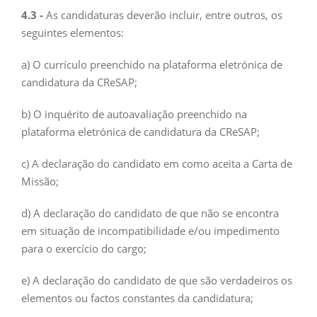
4.3 -
As candidaturas deverão incluir, entre outros, os
seguintes elementos:
a) O currículo preenchido na plataforma eletrónica de
candidatura da CReSAP;
b) O inquérito de autoavaliação preenchido na
plataforma eletrónica de candidatura da CReSAP;
c) A declaração do candidato em como aceita a Carta de
Missão;
d) A declaração do candidato de que não se encontra
em situação de incompatibilidade e/ou impedimento
para o exercício do cargo;
e) A declaração do candidato de que são verdadeiros os
elementos ou factos constantes da candidatura;