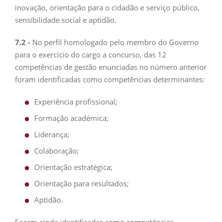
inovação, orientação para o cidadão e serviço público,
sensibilidade social e aptidão.
7.2 -
No perfil homologado pelo membro do Governo
para o exercício do cargo a concurso, das 12
competências de gestão enunciadas no número anterior
foram identificadas como competências determinantes:
Experiência profissional;
Formação académica;
Liderança;
Colaboração;
Orientação estratégica;
Orientação para resultados;
Aptidão.