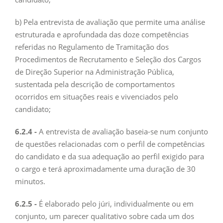
b) Pela entrevista de avaliação que permite uma análise
estruturada e aprofundada das doze competências
referidas no Regulamento de Tramitação dos
Procedimentos de Recrutamento e Seleção dos Cargos
de Direção Superior na Administração Pública,
sustentada pela descrição de comportamentos
ocorridos em situações reais e vivenciados pelo
candidato;
6.2.4 -
A entrevista de avaliação baseia-se num conjunto
de questões relacionadas com o perfil de competências
do candidato e da sua adequação ao perfil exigido para
o cargo e terá aproximadamente uma duração de 30
minutos.
6.2.5 -
É elaborado pelo júri, individualmente ou em
conjunto, um parecer qualitativo sobre cada um dos