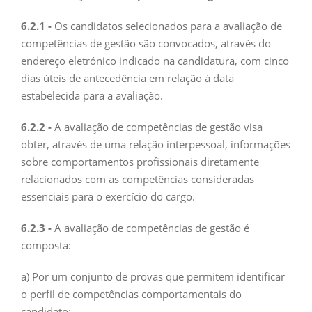
6.2.1 -
Os candidatos selecionados para a avaliação de
competências de gestão são convocados, através do
endereço eletrónico indicado na candidatura, com cinco
dias úteis de antecedência em relação à data
estabelecida para a avaliação.
6.2.2 -
A avaliação de competências de gestão visa
obter, através de uma relação interpessoal, informações
sobre comportamentos profissionais diretamente
relacionados com as competências consideradas
essenciais para o exercício do cargo.
6.2.3 -
A avaliação de competências de gestão é
composta:
a) Por um conjunto de provas que permitem identificar
o perfil de competências comportamentais do
candidato;