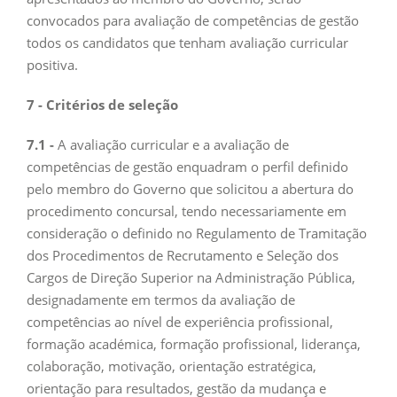
convocados para avaliação de competências de gestão
todos os candidatos que tenham avaliação curricular
positiva.
7 - Critérios de seleção
7.1 -
A avaliação curricular e a avaliação de
competências de gestão enquadram o perfil definido
pelo membro do Governo que solicitou a abertura do
procedimento concursal, tendo necessariamente em
consideração o definido no Regulamento de Tramitação
dos Procedimentos de Recrutamento e Seleção dos
Cargos de Direção Superior na Administração Pública,
designadamente em termos da avaliação de
competências ao nível de experiência profissional,
formação académica, formação profissional, liderança,
colaboração, motivação, orientação estratégica,
orientação para resultados, gestão da mudança e