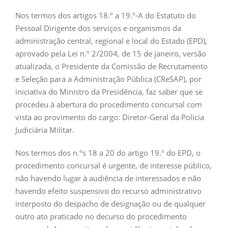
Nos termos dos artigos 18.º a 19.º-A do Estatuto do
Pessoal Dirigente dos serviços e organismos da
administração central, regional e local do Estado (EPD),
aprovado pela Lei n.º 2/2004, de 15 de janeiro, versão
atualizada, o Presidente da Comissão de Recrutamento
e Seleção para a Administração Pública (CReSAP), por
iniciativa do Ministro da Presidência, faz saber que se
procedeu à abertura do procedimento concursal com
vista ao provimento do cargo: Diretor-Geral da Polícia
Judiciária Militar.
Nos termos dos n.ºs 18 a 20 do artigo 19.º do EPD, o
procedimento concursal é urgente, de interesse público,
não havendo lugar à audiência de interessados e não
havendo efeito suspensivo do recurso administrativo
interposto do despacho de designação ou de qualquer
outro ato praticado no decurso do procedimento