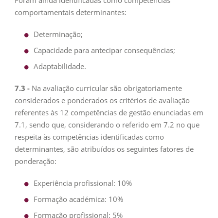
Foram ainda identificadas como competências
comportamentais determinantes:
Determinação;
Capacidade para antecipar consequências;
Adaptabilidade.
7.3 -
Na avaliação curricular são obrigatoriamente
considerados e ponderados os critérios de avaliação
referentes às 12 competências de gestão enunciadas em
7.1, sendo que, considerando o referido em 7.2 no que
respeita às competências identificadas como
determinantes, são atribuídos os seguintes fatores de
ponderação:
Experiência profissional: 10%
Formação académica: 10%
Formação profissional: 5%