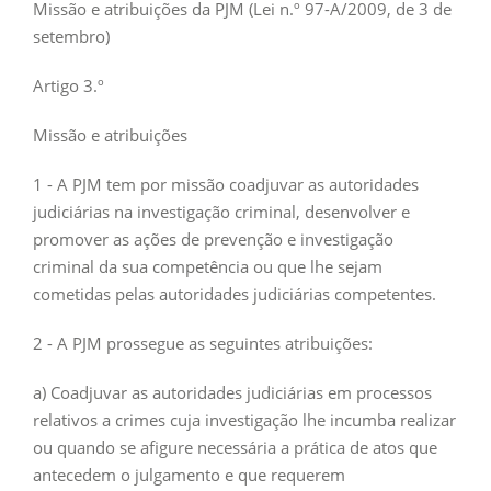
Missão e atribuições da PJM (Lei n.º 97-A/2009, de 3 de
setembro)
Artigo 3.º
Missão e atribuições
1 - A PJM tem por missão coadjuvar as autoridades
judiciárias na investigação criminal, desenvolver e
promover as ações de prevenção e investigação
criminal da sua competência ou que lhe sejam
cometidas pelas autoridades judiciárias competentes.
2 - A PJM prossegue as seguintes atribuições:
a) Coadjuvar as autoridades judiciárias em processos
relativos a crimes cuja investigação lhe incumba realizar
ou quando se afigure necessária a prática de atos que
antecedem o julgamento e que requerem