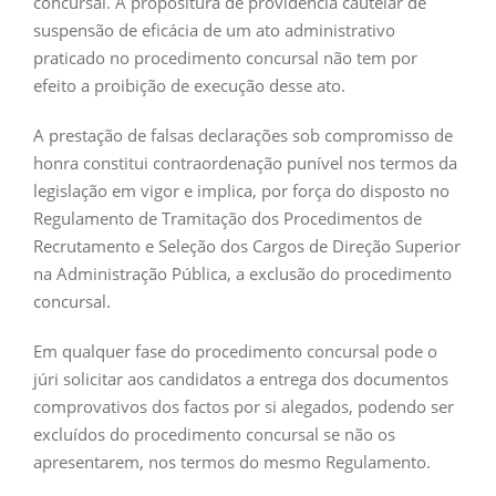
concursal. A propositura de providência cautelar de
suspensão de eficácia de um ato administrativo
praticado no procedimento concursal não tem por
efeito a proibição de execução desse ato.
A prestação de falsas declarações sob compromisso de
honra constitui contraordenação punível nos termos da
legislação em vigor e implica, por força do disposto no
Regulamento de Tramitação dos Procedimentos de
Recrutamento e Seleção dos Cargos de Direção Superior
na Administração Pública, a exclusão do procedimento
concursal.
Em qualquer fase do procedimento concursal pode o
júri solicitar aos candidatos a entrega dos documentos
comprovativos dos factos por si alegados, podendo ser
excluídos do procedimento concursal se não os
apresentarem, nos termos do mesmo Regulamento.