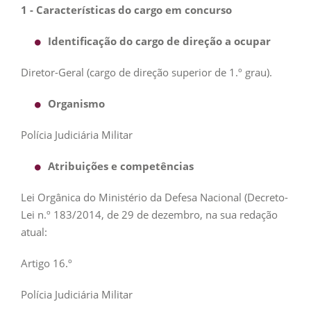
1 - Características do cargo em concurso
Identificação do cargo de direção a ocupar
Diretor-Geral (cargo de direção superior de 1.º grau).
Organismo
Polícia Judiciária Militar
Atribuições e competências
Lei Orgânica do Ministério da Defesa Nacional (Decreto-
Lei n.º 183/2014, de 29 de dezembro, na sua redação
atual:
Artigo 16.º
Polícia Judiciária Militar