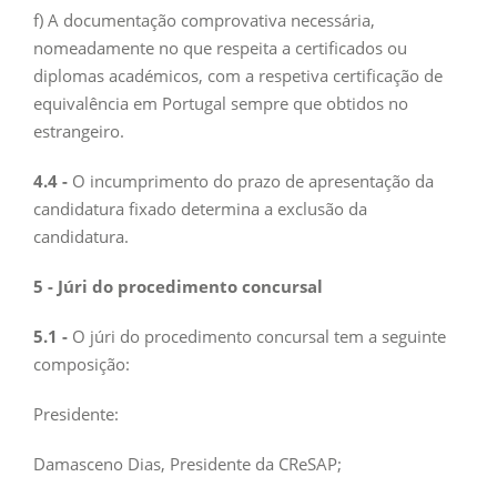
f) A documentação comprovativa necessária,
nomeadamente no que respeita a certificados ou
diplomas académicos, com a respetiva certificação de
equivalência em Portugal sempre que obtidos no
estrangeiro.
4.4 -
O incumprimento do prazo de apresentação da
candidatura fixado determina a exclusão da
candidatura.
5 - Júri do procedimento concursal
5.1 -
O júri do procedimento concursal tem a seguinte
composição:
Presidente:
Damasceno Dias, Presidente da CReSAP;