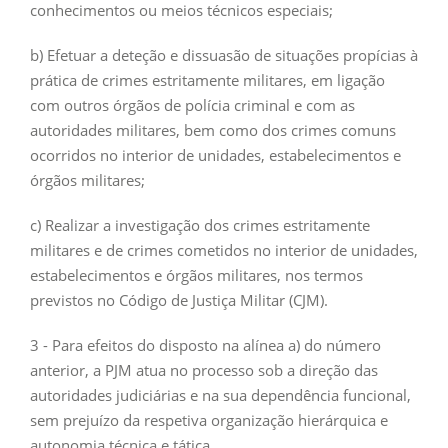
conhecimentos ou meios técnicos especiais;
b) Efetuar a deteção e dissuasão de situações propícias à
prática de crimes estritamente militares, em ligação
com outros órgãos de polícia criminal e com as
autoridades militares, bem como dos crimes comuns
ocorridos no interior de unidades, estabelecimentos e
órgãos militares;
c) Realizar a investigação dos crimes estritamente
militares e de crimes cometidos no interior de unidades,
estabelecimentos e órgãos militares, nos termos
previstos no Código de Justiça Militar (CJM).
3 - Para efeitos do disposto na alínea a) do número
anterior, a PJM atua no processo sob a direção das
autoridades judiciárias e na sua dependência funcional,
sem prejuízo da respetiva organização hierárquica e
autonomia técnica e tática.