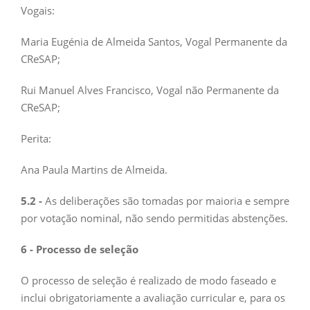
Vogais:
Maria Eugénia de Almeida Santos, Vogal Permanente da
CReSAP;
Rui Manuel Alves Francisco, Vogal não Permanente da
CReSAP;
Perita:
Ana Paula Martins de Almeida.
5.2 -
As deliberações são tomadas por maioria e sempre
por votação nominal, não sendo permitidas abstenções.
6 - Processo de seleção
O processo de seleção é realizado de modo faseado e
inclui obrigatoriamente a avaliação curricular e, para os