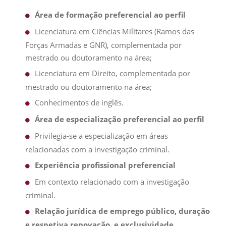
Área de formação preferencial ao perfil
Licenciatura em Ciências Militares (Ramos das
Forças Armadas e GNR), complementada por
mestrado ou doutoramento na área;
Licenciatura em Direito, complementada por
mestrado ou doutoramento na área;
Conhecimentos de inglês.
Área de especialização preferencial ao perfil
Privilegia-se a especialização em áreas
relacionadas com a investigação criminal.
Experiência profissional preferencial
Em contexto relacionado com a investigação
criminal.
Relação jurídica de emprego público, duração
e respetiva renovação, e exclusividade