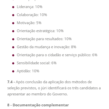
Liderança: 10%
Colaboração: 10%
Motivação: 5%
Orientação estratégica: 10%
Orientação para resultados: 10%
Gestão da mudança e inovação: 8%
Orientação para o cidadão e serviço público: 6%
Sensibilidade social: 6%
Aptidão: 10%
7.4 -
Após conclusão da aplicação dos métodos de
seleção previstos, o júri identificará os três candidatos a
apresentar ao membro do Governo.
8 - Documentação complementar