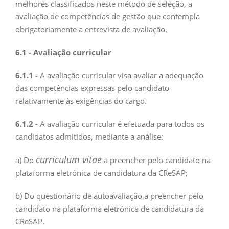
melhores classificados neste método de seleção, a
avaliação de competências de gestão que contempla
obrigatoriamente a entrevista de avaliação.
6.1 - Avaliação curricular
6.1.1 -
A avaliação curricular visa avaliar a adequação
das competências expressas pelo candidato
relativamente às exigências do cargo.
6.1.2 -
A avaliação curricular é efetuada para todos os
candidatos admitidos, mediante a análise:
curriculum vitae
a) Do
a preencher pelo candidato na
plataforma eletrónica de candidatura da CReSAP;
b) Do questionário de autoavaliação a preencher pelo
candidato na plataforma eletrónica de candidatura da
CReSAP.