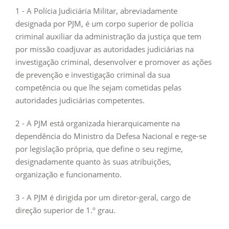
1 - A Polícia Judiciária Militar, abreviadamente
designada por PJM, é um corpo superior de polícia
criminal auxiliar da administração da justiça que tem
por missão coadjuvar as autoridades judiciárias na
investigação criminal, desenvolver e promover as ações
de prevenção e investigação criminal da sua
competência ou que lhe sejam cometidas pelas
autoridades judiciárias competentes.
2 - A PJM está organizada hierarquicamente na
dependência do Ministro da Defesa Nacional e rege-se
por legislação própria, que define o seu regime,
designadamente quanto às suas atribuições,
organização e funcionamento.
3 - A PJM é dirigida por um diretor-geral, cargo de
direção superior de 1.º grau.