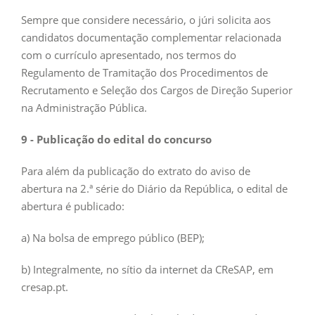
Sempre que considere necessário, o júri solicita aos
candidatos documentação complementar relacionada
com o currículo apresentado, nos termos do
Regulamento de Tramitação dos Procedimentos de
Recrutamento e Seleção dos Cargos de Direção Superior
na Administração Pública.
9 - Publicação do edital do concurso
Para além da publicação do extrato do aviso de
abertura na 2.ª série do Diário da República, o edital de
abertura é publicado:
a) Na bolsa de emprego público (BEP);
b) Integralmente, no sítio da internet da CReSAP, em
cresap.pt.