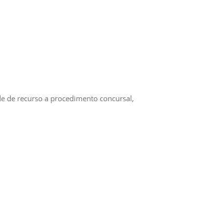
e de recurso a procedimento concursal,