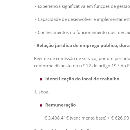
- Experiência significativa em funções de gestã
- Capacidade de desenvolver e implementar estr
- Conhecimentos no funcionamento dos mercado
- Relação jurídica de emprego público, dura
Regime de comissão de serviço, por um período
conforme disposto no n.º 12 do artigo 19.º do E
Identificação do local de trabalho
Lisboa.
Remuneração
€ 3.408,41€ (vencimento base) + € 626,90 € 