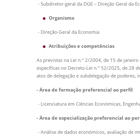
- Subdiretor-geral da DGE – Direção Geral da Ec
Organismo
- Direção-Geral da Economia
Atribuições e competências
As previstas na Lei n.º 2/2004, de 15 de janeir
específicas no Decreto-Lei n.º 52/2025, de 28 
atos de delegação e subdelegação de poderes, in
- Área de formação preferencial ao perfil
- Licenciatura em Ciências Económicas, Engenha
-
Área de especialização preferencial ao perf
- Análise de dados económicos, avaliação de im