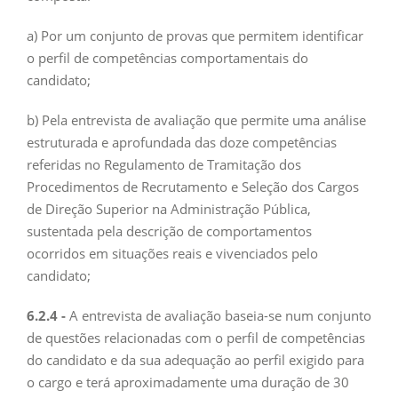
a) Por um conjunto de provas que permitem identificar
o perfil de competências comportamentais do
candidato;
b) Pela entrevista de avaliação que permite uma análise
estruturada e aprofundada das doze competências
referidas no Regulamento de Tramitação dos
Procedimentos de Recrutamento e Seleção dos Cargos
de Direção Superior na Administração Pública,
sustentada pela descrição de comportamentos
ocorridos em situações reais e vivenciados pelo
candidato;
6.2.4 -
A entrevista de avaliação baseia-se num conjunto
de questões relacionadas com o perfil de competências
do candidato e da sua adequação ao perfil exigido para
o cargo e terá aproximadamente uma duração de 30