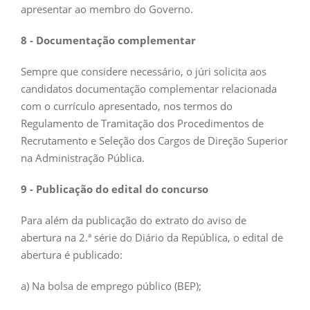
apresentar ao membro do Governo.
8 - Documentação complementar
Sempre que considere necessário, o júri solicita aos
candidatos documentação complementar relacionada
com o currículo apresentado, nos termos do
Regulamento de Tramitação dos Procedimentos de
Recrutamento e Seleção dos Cargos de Direção Superior
na Administração Pública.
9 - Publicação do edital do concurso
Para além da publicação do extrato do aviso de
abertura na 2.ª série do Diário da República, o edital de
abertura é publicado:
a) Na bolsa de emprego público (BEP);