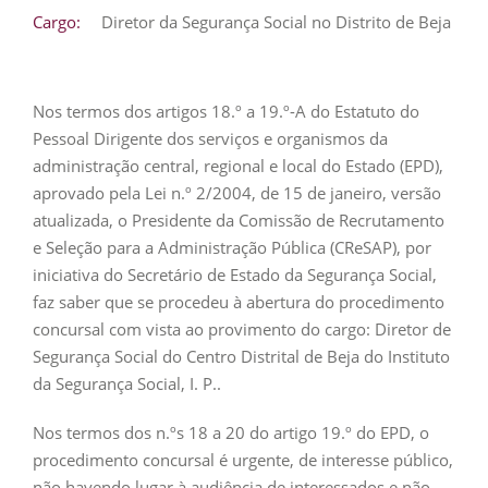
Cargo:
Diretor da Segurança Social no Distrito de Beja
Nos termos dos artigos 18.º a 19.º-A do Estatuto do
Pessoal Dirigente dos serviços e organismos da
administração central, regional e local do Estado (EPD),
aprovado pela Lei n.º 2/2004, de 15 de janeiro, versão
atualizada, o Presidente da Comissão de Recrutamento
e Seleção para a Administração Pública (CReSAP), por
iniciativa do Secretário de Estado da Segurança Social,
faz saber que se procedeu à abertura do procedimento
concursal com vista ao provimento do cargo: Diretor de
Segurança Social do Centro Distrital de Beja do Instituto
da Segurança Social, I. P..
Nos termos dos n.ºs 18 a 20 do artigo 19.º do EPD, o
procedimento concursal é urgente, de interesse público,
não havendo lugar à audiência de interessados e não