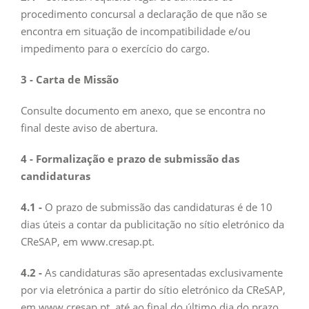
procedimento concursal a declaração de que não se
encontra em situação de incompatibilidade e/ou
impedimento para o exercício do cargo.
3 - Carta de Missão
Consulte documento em anexo, que se encontra no
final deste aviso de abertura.
4 - Formalização e prazo de submissão das
candidaturas
4.1 -
O prazo de submissão das candidaturas é de 10
dias úteis a contar da publicitação no sítio eletrónico da
CReSAP, em www.cresap.pt.
4.2 -
As candidaturas são apresentadas exclusivamente
por via eletrónica a partir do sítio eletrónico da CReSAP,
em www.cresap.pt, até ao final do último dia do prazo