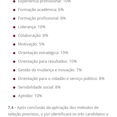
Experiência profissional: 10%
Formação académica: 6%
Formação profissional: 8%
Liderança: 10%
Colaboração: 8%
Motivação: 5%
Orientação estratégica: 10%
Orientação para resultados: 10%
Gestão da mudança e inovação: 7%
Orientação para o cidadão e serviço público: 8%
Sensibilidade social: 8%
Aptidão: 10%
7.4 -
Após conclusão da aplicação dos métodos de
seleção previstos, o júri identificará os três candidatos a