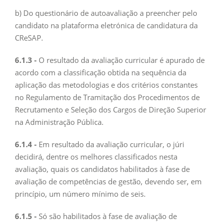
b) Do questionário de autoavaliação a preencher pelo
candidato na plataforma eletrónica de candidatura da
CReSAP.
6.1.3 -
O resultado da avaliação curricular é apurado de
acordo com a classificação obtida na sequência da
aplicação das metodologias e dos critérios constantes
no Regulamento de Tramitação dos Procedimentos de
Recrutamento e Seleção dos Cargos de Direção Superior
na Administração Pública.
6.1.4 -
Em resultado da avaliação curricular, o júri
decidirá, dentre os melhores classificados nesta
avaliação, quais os candidatos habilitados à fase de
avaliação de competências de gestão, devendo ser, em
princípio, um número mínimo de seis.
6.1.5 -
Só são habilitados à fase de avaliação de