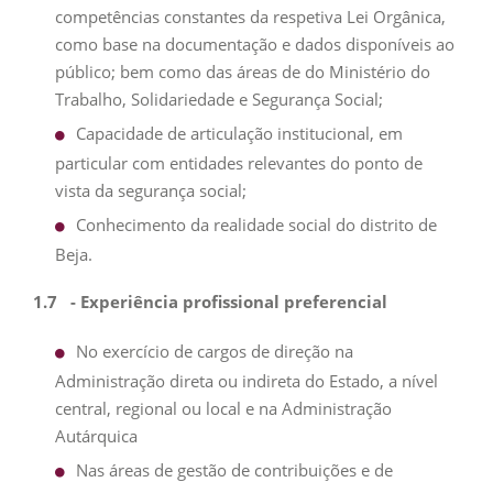
competências constantes da respetiva Lei Orgânica,
como base na documentação e dados disponíveis ao
público; bem como das áreas de do Ministério do
Trabalho, Solidariedade e Segurança Social;
Capacidade de articulação institucional, em
particular com entidades relevantes do ponto de
vista da segurança social;
Conhecimento da realidade social do distrito de
Beja.
1.7
- Experiência profissional preferencial
No exercício de cargos de direção na
Administração direta ou indireta do Estado, a nível
central, regional ou local e na Administração
Autárquica
Nas áreas de gestão de contribuições e de