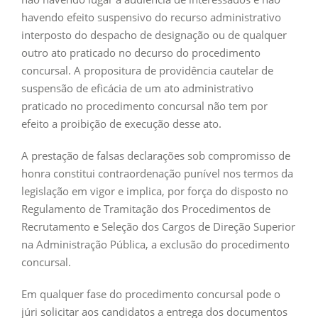
havendo efeito suspensivo do recurso administrativo
interposto do despacho de designação ou de qualquer
outro ato praticado no decurso do procedimento
concursal. A propositura de providência cautelar de
suspensão de eficácia de um ato administrativo
praticado no procedimento concursal não tem por
efeito a proibição de execução desse ato.
A prestação de falsas declarações sob compromisso de
honra constitui contraordenação punível nos termos da
legislação em vigor e implica, por força do disposto no
Regulamento de Tramitação dos Procedimentos de
Recrutamento e Seleção dos Cargos de Direção Superior
na Administração Pública, a exclusão do procedimento
concursal.
Em qualquer fase do procedimento concursal pode o
júri solicitar aos candidatos a entrega dos documentos