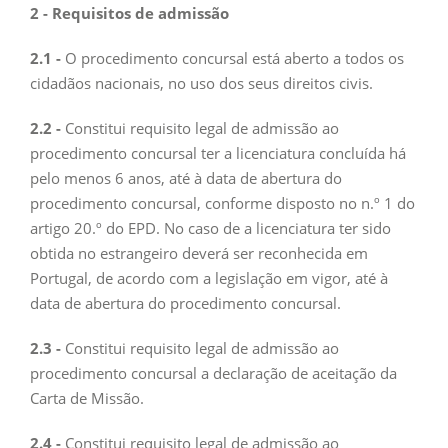
2 - Requisitos de admissão
2.1 -
O procedimento concursal está aberto a todos os
cidadãos nacionais, no uso dos seus direitos civis.
2.2 -
Constitui requisito legal de admissão ao
procedimento concursal ter a licenciatura concluída há
pelo menos 6 anos, até à data de abertura do
procedimento concursal, conforme disposto no n.º 1 do
artigo 20.º do EPD. No caso de a licenciatura ter sido
obtida no estrangeiro deverá ser reconhecida em
Portugal, de acordo com a legislação em vigor, até à
data de abertura do procedimento concursal.
2.3 -
Constitui requisito legal de admissão ao
procedimento concursal a declaração de aceitação da
Carta de Missão.
2.4 -
Constitui requisito legal de admissão ao