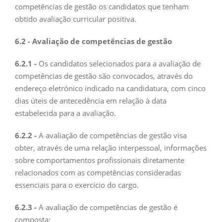
competências de gestão os candidatos que tenham
obtido avaliação curricular positiva.
6.2 - Avaliação de competências de gestão
6.2.1 -
Os candidatos selecionados para a avaliação de
competências de gestão são convocados, através do
endereço eletrónico indicado na candidatura, com cinco
dias úteis de antecedência em relação à data
estabelecida para a avaliação.
6.2.2 -
A avaliação de competências de gestão visa
obter, através de uma relação interpessoal, informações
sobre comportamentos profissionais diretamente
relacionados com as competências consideradas
essenciais para o exercício do cargo.
6.2.3 -
A avaliação de competências de gestão é
composta: