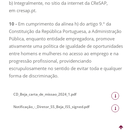
b) Integralmente, no sítio da internet da CReSAP,
em cresap.pt.
10
-
Em cumprimento da alínea h) do artigo 9.º da
Constituição da República Portuguesa, a Administração
Pública, enquanto entidade empregadora, promove
ativamente uma política de igualdade de oportunidades
entre homens e mulheres no acesso ao emprego e na
progressão profissional, providenciando
escrupulosamente no sentido de evitar toda e qualquer
forma de discriminação.
CD_Beja_carta_de_missao_2024_1.pdf
Notificação_-_Diretor_SS_Beja_ISS_signed.pdf