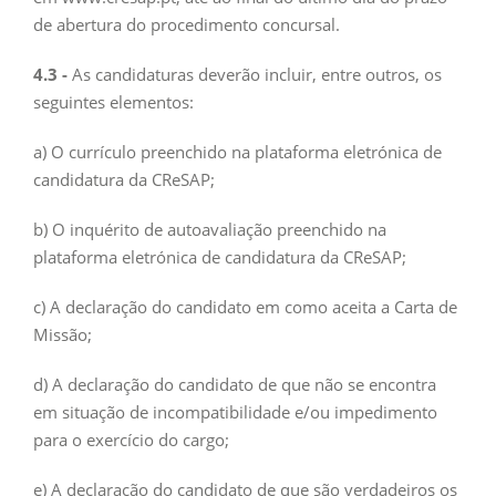
de abertura do procedimento concursal.
4.3 -
As candidaturas deverão incluir, entre outros, os
seguintes elementos:
a) O currículo preenchido na plataforma eletrónica de
candidatura da CReSAP;
b) O inquérito de autoavaliação preenchido na
plataforma eletrónica de candidatura da CReSAP;
c) A declaração do candidato em como aceita a Carta de
Missão;
d) A declaração do candidato de que não se encontra
em situação de incompatibilidade e/ou impedimento
para o exercício do cargo;
e) A declaração do candidato de que são verdadeiros os