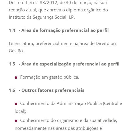
Decreto-Lei n.º 83/2012, de 30 de março, na sua
redação atual, que aprova o diploma orgânico do
Instituto da Segurança Social, I.P.
1.4
- Área de formação preferencial ao perfil
Licenciatura, preferencialmente na área de Direito ou
Gestão.
1.5
- Área de especialização preferencial ao perfil
Formação em gestão pública.
1.6
- Outros fatores preferenciais
Conhecimento da Administração Pública (Central e
local);
Conhecimento do organismo e da sua atividade,
nomeadamente nas áreas das atribuições e