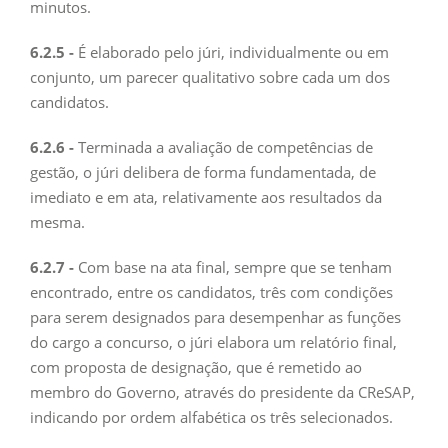
minutos.
6.2.5 -
É elaborado pelo júri, individualmente ou em
conjunto, um parecer qualitativo sobre cada um dos
candidatos.
6.2.6 -
Terminada a avaliação de competências de
gestão, o júri delibera de forma fundamentada, de
imediato e em ata, relativamente aos resultados da
mesma.
6.2.7 -
Com base na ata final, sempre que se tenham
encontrado, entre os candidatos, três com condições
para serem designados para desempenhar as funções
do cargo a concurso, o júri elabora um relatório final,
com proposta de designação, que é remetido ao
membro do Governo, através do presidente da CReSAP,
indicando por ordem alfabética os três selecionados.