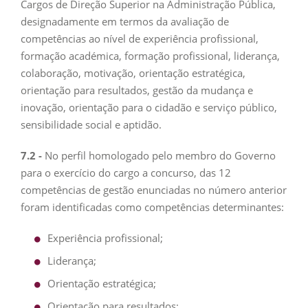
Cargos de Direção Superior na Administração Pública,
designadamente em termos da avaliação de
competências ao nível de experiência profissional,
formação académica, formação profissional, liderança,
colaboração, motivação, orientação estratégica,
orientação para resultados, gestão da mudança e
inovação, orientação para o cidadão e serviço público,
sensibilidade social e aptidão.
7.2 -
No perfil homologado pelo membro do Governo
para o exercício do cargo a concurso, das 12
competências de gestão enunciadas no número anterior
foram identificadas como competências determinantes:
Experiência profissional;
Liderança;
Orientação estratégica;
Orientação para resultados;