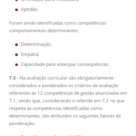
Aptidão.
Foram ainda identificadas como competências
comportamentais determinantes:
Determinação;
Empatia;
Capacidade para antecipar consequências.
7.3 -
Na avaliação curricular são obrigatoriamente
considerados e ponderados os critérios de avaliação
referentes às 12 competências de gestão enunciadas em
7.1, sendo que, considerando o referido em 7.2 no que
respeita às competências identificadas como
determinantes, são atribuídos os seguintes fatores de
ponderação: