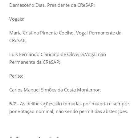
Damasceno Dias, Presidente da CReSAP;
Vogais:
Maria Cristina Pimenta Coelho, Vogal Permanente da
CReSAP;
Luís Fernando Claudino de Oliveira,Vogal não
Permanente da CReSAP;
Perito:
Carlos Manuel Simões da Costa Montemor.
5.2 -
As deliberações são tomadas por maioria e sempre
por votação nominal, não sendo permitidas abstenções.