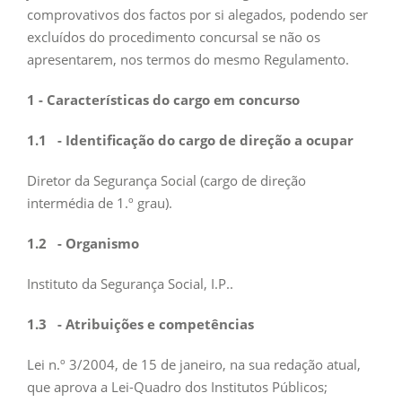
comprovativos dos factos por si alegados, podendo ser
excluídos do procedimento concursal se não os
apresentarem, nos termos do mesmo Regulamento.
1 - Características do cargo em concurso
1.1
- Identificação do cargo de direção a ocupar
Diretor da Segurança Social (cargo de direção
intermédia de 1.º grau).
1.2
- Organismo
Instituto da Segurança Social, I.P..
1.3
- Atribuições e competências
Lei n.º 3/2004, de 15 de janeiro, na sua redação atual,
que aprova a Lei-Quadro dos Institutos Públicos;