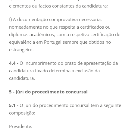
elementos ou factos constantes da candidatura;
f) A documentação comprovativa necessária,
nomeadamente no que respeita a certificados ou
diplomas académicos, com a respetiva certificação de
equivalência em Portugal sempre que obtidos no
estrangeiro.
4.4 -
O incumprimento do prazo de apresentação da
candidatura fixado determina a exclusão da
candidatura.
5 - Júri do procedimento concursal
5.1 -
O júri do procedimento concursal tem a seguinte
composição:
Presidente: