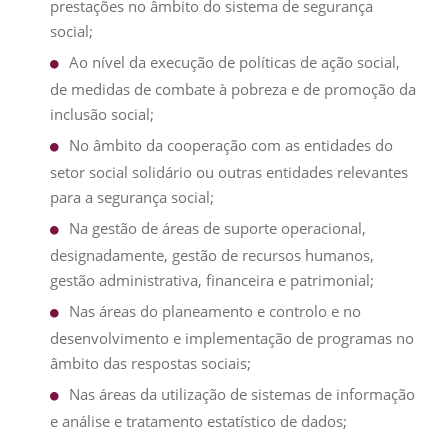
prestações no âmbito do sistema de segurança
social;
Ao nível da execução de políticas de ação social,
de medidas de combate à pobreza e de promoção da
inclusão social;
No âmbito da cooperação com as entidades do
setor social solidário ou outras entidades relevantes
para a segurança social;
Na gestão de áreas de suporte operacional,
designadamente, gestão de recursos humanos,
gestão administrativa, financeira e patrimonial;
Nas áreas do planeamento e controlo e no
desenvolvimento e implementação de programas no
âmbito das respostas sociais;
Nas áreas da utilização de sistemas de informação
e análise e tratamento estatístico de dados;