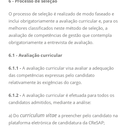
6 - Processo de seleção
O processo de seleção é realizado de modo faseado e
inclui obrigatoriamente a avaliação curricular e, para os
melhores classificados neste método de seleção, a
avaliação de competências de gestão que contempla
obrigatoriamente a entrevista de avaliação.
6.1 - Avaliação curricular
6.1.1 -
A avaliação curricular visa avaliar a adequação
das competências expressas pelo candidato
relativamente às exigências do cargo.
6.1.2 -
A avaliação curricular é efetuada para todos os
candidatos admitidos, mediante a análise:
curriculum vitae
a) Do
a preencher pelo candidato na
plataforma eletrónica de candidatura da CReSAP;