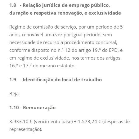
1.8
- Relação jurídica de emprego público,
duração e respetiva renovação, e exclusividade
Regime de comissão de serviço, por um período de 5
anos, renovável uma vez por igual período, sem
necessidade de recurso a procedimento concursal,
conforme disposto no n.º 12 do artigo 19.º do EPD, e
em regime de exclusividade, nos termos dos artigos
16.º e 17.º do mesmo estatuto.
1.9
-
Identificação do local de trabalho
Beja.
1.10
- Remuneração
3.933,10 € (vencimento base) + 1.573,24 € (despesas de
representação).