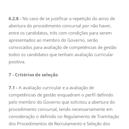
6.2.8 -
No caso de se justificar a repetição do aviso de
abertura do procedimento concursal por não haver,
entre os candidatos, três com condições para serem
apresentados ao membro do Governo, serão
convocados para avaliação de competências de gestão
todos os candidatos que tenham avaliação curricular
positiva.
7 - Critérios de seleção
7.1 -
A avaliação curricular e a avaliação de
competências de gestão enquadram o perfil definido
pelo membro do Governo que solicitou a abertura do
procedimento concursal, tendo necessariamente em
consideração o definido no Regulamento de Tramitação
dos Procedimentos de Recrutamento e Seleção dos